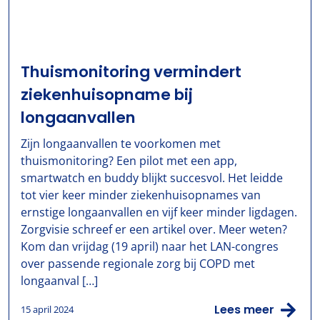
Thuismonitoring vermindert
ziekenhuisopname bij
longaanvallen
Zijn longaanvallen te voorkomen met
thuismonitoring? Een pilot met een app,
smartwatch en buddy blijkt succesvol. Het leidde
tot vier keer minder ziekenhuisopnames van
ernstige longaanvallen en vijf keer minder ligdagen.
Zorgvisie schreef er een artikel over. Meer weten?
Kom dan vrijdag (19 april) naar het LAN-congres
over passende regionale zorg bij COPD met
longaanval […]
Lees meer
15 april 2024