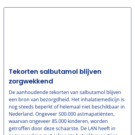
Tekorten salbutamol blijven
zorgwekkend
De aanhoudende tekorten van salbutamol blijven
een bron van bezorgdheid. Het inhalatiemedicijn is
nog steeds beperkt of helemaal niet beschikbaar in
Nederland. Ongeveer 500.000 astmapatiënten,
waarvan ongeveer 85.000 kinderen, worden
getroffen door deze schaarste. De LAN heeft in