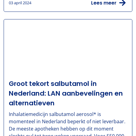
Lees meer
03 april 2024
Groot tekort salbutamol in
Nederland: LAN aanbevelingen en
alternatieven
Inhalatiemedicijn salbutamol aerosol* is
momenteel in Nederland beperkt of niet leverbaar.
De meeste apotheken hebben op dit moment