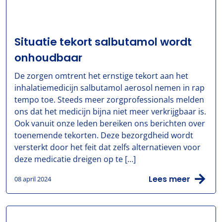
Situatie tekort salbutamol wordt
onhoudbaar
De zorgen omtrent het ernstige tekort aan het
inhalatiemedicijn salbutamol aerosol nemen in rap
tempo toe. Steeds meer zorgprofessionals melden
ons dat het medicijn bijna niet meer verkrijgbaar is.
Ook vanuit onze leden bereiken ons berichten over
toenemende tekorten. Deze bezorgdheid wordt
versterkt door het feit dat zelfs alternatieven voor
deze medicatie dreigen op te […]
Lees meer
08 april 2024