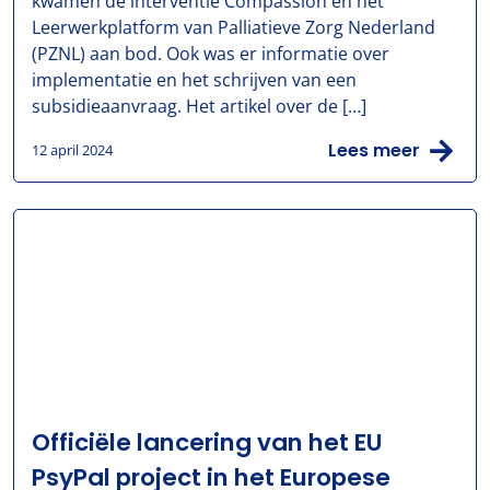
kwamen de interventie Compassion en het
Leerwerkplatform van Palliatieve Zorg Nederland
(PZNL) aan bod. Ook was er informatie over
implementatie en het schrijven van een
subsidieaanvraag. Het artikel over de […]
Lees meer
12 april 2024
Officiële lancering van het EU
PsyPal project in het Europese