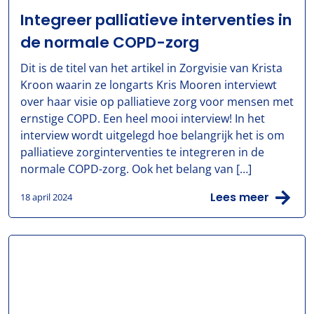
Integreer palliatieve interventies in
de normale COPD-zorg
Dit is de titel van het artikel in Zorgvisie van Krista
Kroon waarin ze longarts Kris Mooren interviewt
over haar visie op palliatieve zorg voor mensen met
ernstige COPD. Een heel mooi interview! In het
interview wordt uitgelegd hoe belangrijk het is om
palliatieve zorginterventies te integreren in de
normale COPD-zorg. Ook het belang van […]
Lees meer
18 april 2024