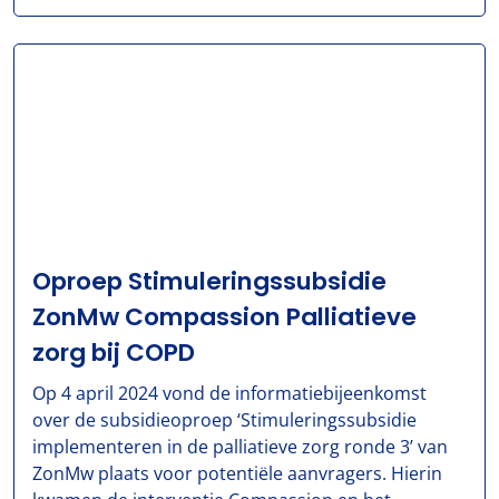
Oproep Stimuleringssubsidie
ZonMw Compassion Palliatieve
zorg bij COPD
Op 4 april 2024 vond de informatiebijeenkomst
over de subsidieoproep ‘Stimuleringssubsidie
implementeren in de palliatieve zorg ronde 3’ van
ZonMw plaats voor potentiële aanvragers. Hierin