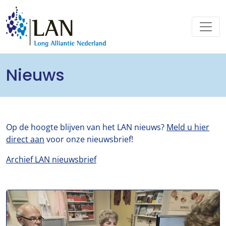
Nieuws
Op de hoogte blijven van het LAN nieuws?
Meld u hier
direct aan
voor onze nieuwsbrief!
Archief LAN nieuwsbrief