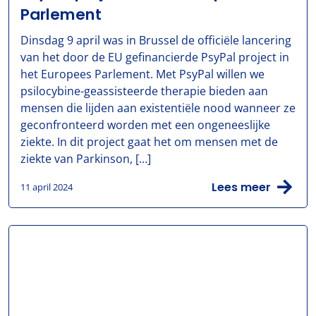
Parlement
Dinsdag 9 april was in Brussel de officiële lancering
van het door de EU gefinancierde PsyPal project in
het Europees Parlement. Met PsyPal willen we
psilocybine-geassisteerde therapie bieden aan
mensen die lijden aan existentiële nood wanneer ze
geconfronteerd worden met een ongeneeslijke
ziekte. In dit project gaat het om mensen met de
ziekte van Parkinson, […]
Lees meer
11 april 2024