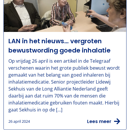
LAN in het nieuws… vergroten
bewustwording goede inhalatie
Op vrijdag 26 april is een artikel in de Telegraaf
verschenen waarin het grote publiek bewust wordt
gemaakt van het belang van goed inhaleren bij
inhalatiemedicatie. Senior projectleider Lidewij
Sekhuis van de Long Alliantie Nederland geeft
daarbij aan dat ruim 70% van de mensen die
inhalatiemedicatie gebruiken fouten maakt. Hierbij
gaat Sekhuis in op de […]
Lees meer
26 april 2024