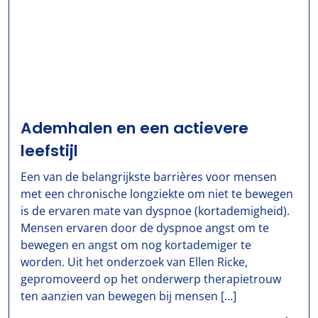
Ademhalen en een actievere
leefstijl
Een van de belangrijkste barrières voor mensen
met een chronische longziekte om niet te bewegen
is de ervaren mate van dyspnoe (kortademigheid).
Mensen ervaren door de dyspnoe angst om te
bewegen en angst om nog kortademiger te
worden. Uit het onderzoek van Ellen Ricke,
gepromoveerd op het onderwerp therapietrouw
ten aanzien van bewegen bij mensen […]