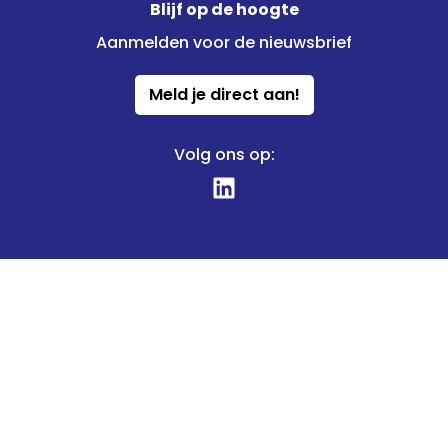
Blijf op de hoogte
Aanmelden voor de nieuwsbrief
Meld je direct aan!
Volg ons op: