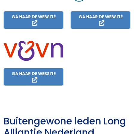
GA NAAR DE WEBSITE
GA NAAR DE WEBSITE
GA NAAR DE WEBSITE
Buitengewone leden Long
Alliantie Nederland