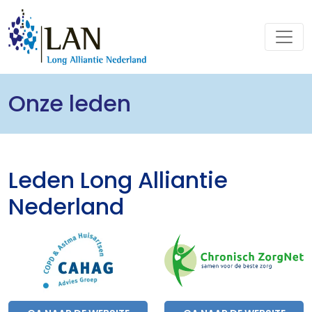
Onze leden
Leden Long Alliantie
Nederland