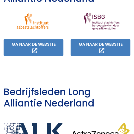
GA NAAR DE WEBSITE
GA NAAR DE WEBSITE
Bedrijfsleden Long
Alliantie Nederland