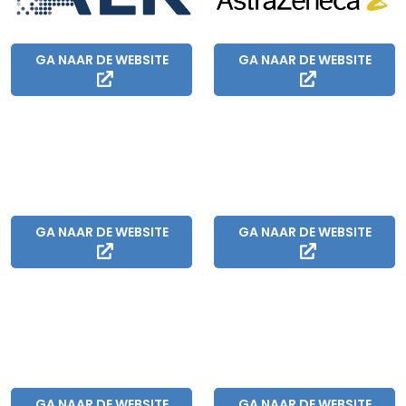
GA NAAR DE WEBSITE
GA NAAR DE WEBSITE
GA NAAR DE WEBSITE
GA NAAR DE WEBSITE
GA NAAR DE WEBSITE
GA NAAR DE WEBSITE