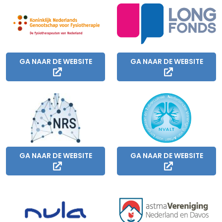
GA NAAR DE WEBSITE
GA NAAR DE WEBSITE
GA NAAR DE WEBSITE
GA NAAR DE WEBSITE