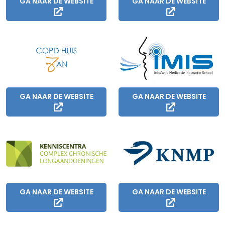
GA NAAR DE WEBSITE
GA NAAR DE WEBSITE
GA NAAR DE WEBSITE
GA NAAR DE WEBSITE
GA NAAR DE WEBSITE
GA NAAR DE WEBSITE