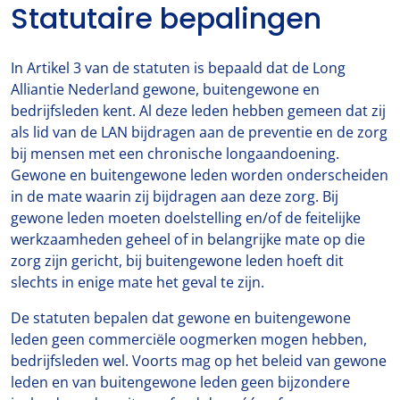
Statutaire bepalingen
In Artikel 3 van de statuten is bepaald dat de Long
Alliantie Nederland gewone, buitengewone en
bedrijfsleden kent. Al deze leden hebben gemeen dat zij
als lid van de LAN bijdragen aan de preventie en de zorg
bij mensen met een chronische longaandoening.
Gewone en buitengewone leden worden onderscheiden
in de mate waarin zij bijdragen aan deze zorg. Bij
gewone leden moeten doelstelling en/of de feitelijke
werkzaamheden geheel of in belangrijke mate op die
zorg zijn gericht, bij buitengewone leden hoeft dit
slechts in enige mate het geval te zijn.
De statuten bepalen dat gewone en buitengewone
leden geen commerciële oogmerken mogen hebben,
bedrijfsleden wel. Voorts mag op het beleid van gewone
leden en van buitengewone leden geen bijzondere