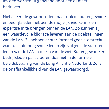
invloed worden uitgeoefend door één of meer
bedrijven.
Niet alleen de gewone leden maar ook de buitengewone
en bedrijfsleden hebben de mogelijkheid kennis en
expertise in te brengen binnen de LAN. Zo kunnen zij
een waardevolle bijdrage leveren aan de doelstellingen
van de LAN. Zij hebben echter formeel geen stemrecht,
want uitsluitend gewone leden zijn volgens de statuten
leden van de LAN in de zin van de wet. Buitengewone en
bedrijfsleden participeren dus niet in de formele
beleidsbepaling van de Long Alliantie Nederland. Zo is
de onafhankelijkheid van de LAN gewaarborgd.