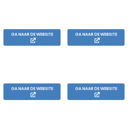
GA NAAR DE WEBSITE
GA NAAR DE WEBSITE
GA NAAR DE WEBSITE
GA NAAR DE WEBSITE