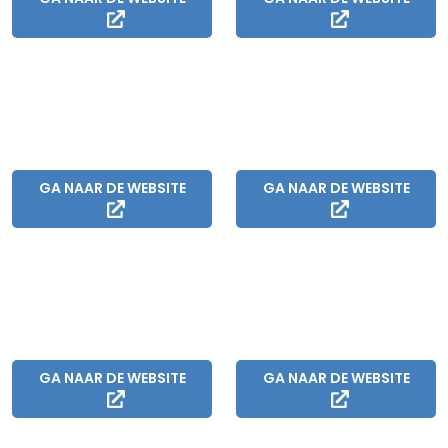
GA NAAR DE WEBSITE
GA NAAR DE WEBSITE
GA NAAR DE WEBSITE
GA NAAR DE WEBSITE