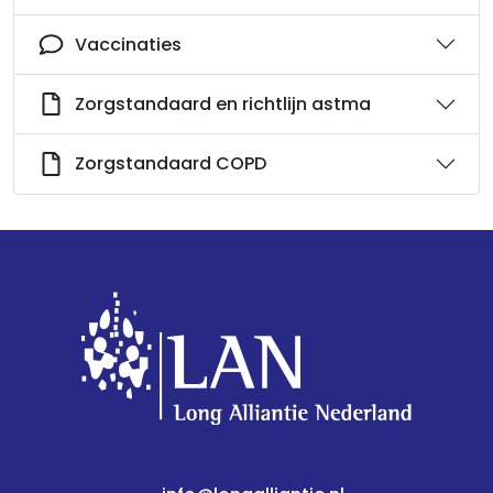
Vaccinaties
Zorgstandaard en richtlijn astma
Zorgstandaard COPD