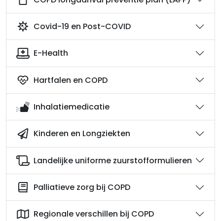
Covid-19 en Post-COVID
E-Health
Hartfalen en COPD
Inhalatiemedicatie
Kinderen en Longziekten
Landelijke uniforme zuurstofformulieren
Palliatieve zorg bij COPD
Regionale verschillen bij COPD