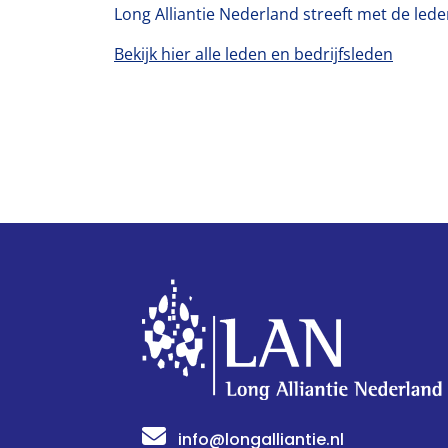
Long Alliantie Nederland streeft met de lede
Bekijk hier alle leden en bedrijfsleden
info@longalliantie.nl