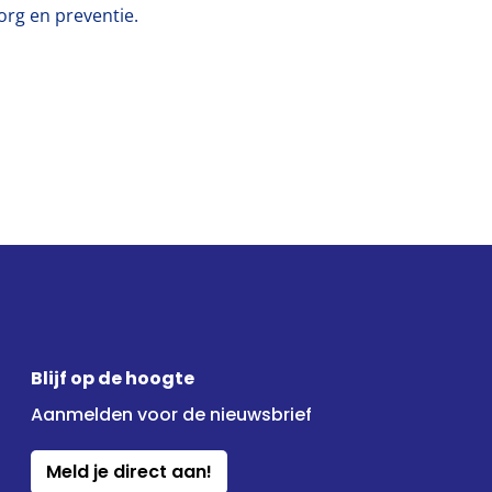
org en preventie.
Blijf op de hoogte
Aanmelden voor de nieuwsbrief
Meld je direct aan!