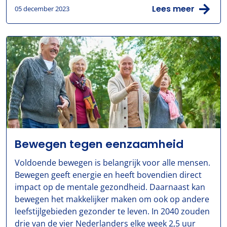
Lees meer
05 december 2023
Bewegen tegen eenzaamheid
Voldoende bewegen is belangrijk voor alle mensen.
Bewegen geeft energie en heeft bovendien direct
impact op de mentale gezondheid. Daarnaast kan
bewegen het makkelijker maken om ook op andere
leefstijlgebieden gezonder te leven. In 2040 zouden
drie van de vier Nederlanders elke week 2,5 uur