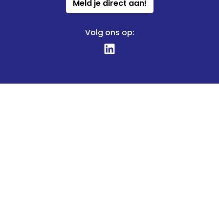
Meld je direct aan!
Volg ons op: