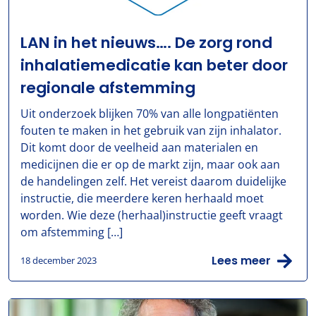
LAN in het nieuws…. De zorg rond
inhalatiemedicatie kan beter door
regionale afstemming
Uit onderzoek blijken 70% van alle longpatiënten
fouten te maken in het gebruik van zijn inhalator.
Dit komt door de veelheid aan materialen en
medicijnen die er op de markt zijn, maar ook aan
de handelingen zelf. Het vereist daarom duidelijke
instructie, die meerdere keren herhaald moet
worden. Wie deze (herhaal)instructie geeft vraagt
om afstemming […]
Lees meer
18 december 2023