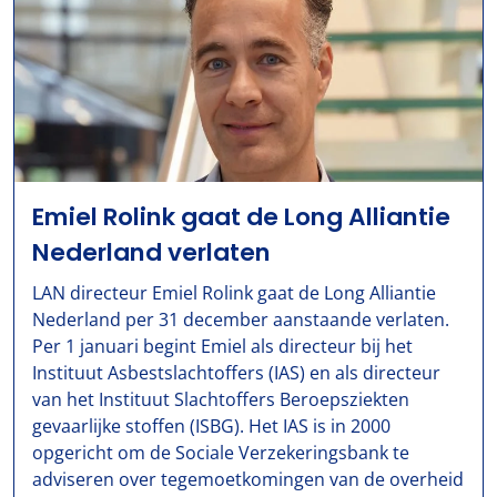
Emiel Rolink gaat de Long Alliantie
Nederland verlaten
LAN directeur Emiel Rolink gaat de Long Alliantie
Nederland per 31 december aanstaande verlaten.
Per 1 januari begint Emiel als directeur bij het
Instituut Asbestslachtoffers (IAS) en als directeur
van het Instituut Slachtoffers Beroepsziekten
gevaarlijke stoffen (ISBG). Het IAS is in 2000
opgericht om de Sociale Verzekeringsbank te
adviseren over tegemoetkomingen van de overheid