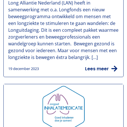
Long Alliantie Nederland (LAN) heeft in
samenwerking met o.a. Longfonds een nieuw
beweegprogramma ontwikkeld om mensen met
een longziekte te stimuleren te gaan wandelen: de
Longuitdaging. Dit is een compleet pakket waarmee
zorgverleners en beweegprofessionals een
wandelgroep kunnen starten. Bewegen gezond is
gezond voor iedereen. Maar voor mensen met een
longziekte is bewegen éxtra belangrijk. […]
Lees meer
19 december 2023