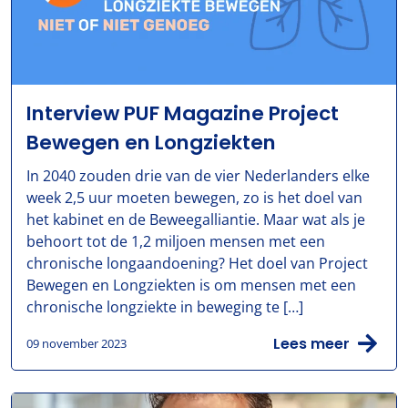
Interview PUF Magazine Project
Bewegen en Longziekten
In 2040 zouden drie van de vier Nederlanders elke
week 2,5 uur moeten bewegen, zo is het doel van
het kabinet en de Beweegalliantie. Maar wat als je
behoort tot de 1,2 miljoen mensen met een
chronische longaandoening? Het doel van Project
Bewegen en Longziekten is om mensen met een
chronische longziekte in beweging te […]
Lees meer
09 november 2023