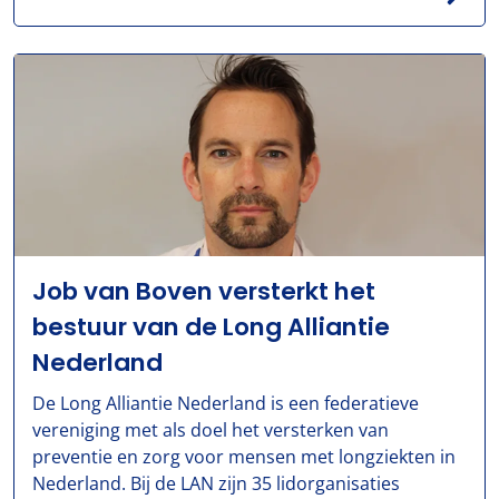
Job van Boven versterkt het
bestuur van de Long Alliantie
Nederland
De Long Alliantie Nederland is een federatieve
vereniging met als doel het versterken van
preventie en zorg voor mensen met longziekten in
Nederland. Bij de LAN zijn 35 lidorganisaties