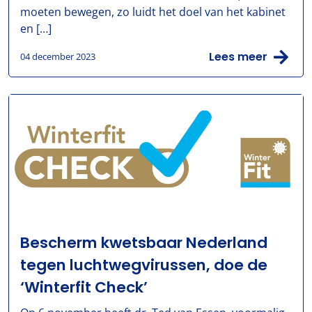
moeten bewegen, zo luidt het doel van het kabinet
en […]
Lees meer
04 december 2023
Bescherm kwetsbaar Nederland
tegen luchtwegvirussen, doe de
‘Winterfit Check’