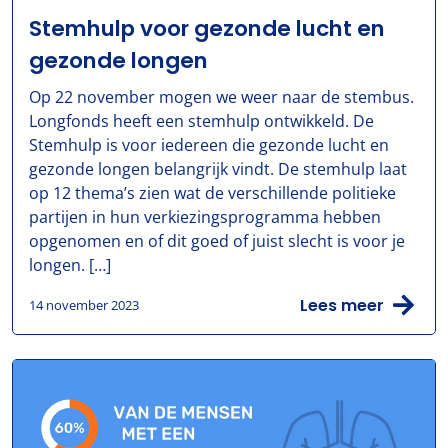
Stemhulp voor gezonde lucht en
gezonde longen
Op 22 november mogen we weer naar de stembus.
Longfonds heeft een stemhulp ontwikkeld. De
Stemhulp is voor iedereen die gezonde lucht en
gezonde longen belangrijk vindt. De stemhulp laat
op 12 thema’s zien wat de verschillende politieke
partijen in hun verkiezingsprogramma hebben
opgenomen en of dit goed of juist slecht is voor je
longen. […]
Lees meer
14 november 2023