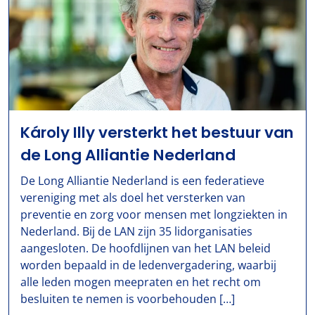
Károly Illy versterkt het bestuur van
de Long Alliantie Nederland
De Long Alliantie Nederland is een federatieve
vereniging met als doel het versterken van
preventie en zorg voor mensen met longziekten in
Nederland. Bij de LAN zijn 35 lidorganisaties
aangesloten. De hoofdlijnen van het LAN beleid
worden bepaald in de ledenvergadering, waarbij
alle leden mogen meepraten en het recht om
besluiten te nemen is voorbehouden […]