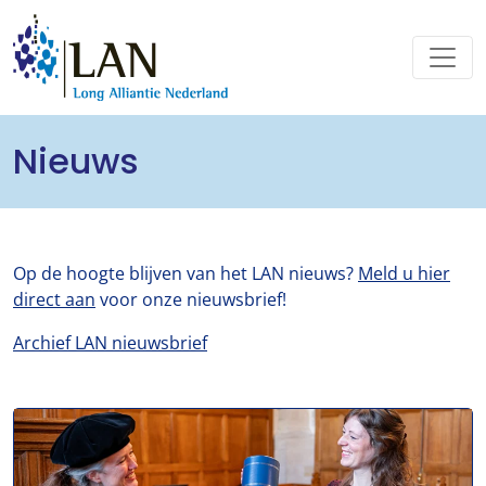
Nieuws
Op de hoogte blijven van het LAN nieuws?
Meld u hier
direct aan
voor onze nieuwsbrief!
Archief LAN nieuwsbrief