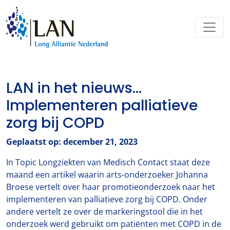
LAN in het nieuws…
Implementeren palliatieve
zorg bij COPD
Geplaatst op: december 21, 2023
In Topic Longziekten van Medisch Contact staat deze
maand een artikel waarin arts-onderzoeker Johanna
Broese vertelt over haar promotieonderzoek naar het
implementeren van palliatieve zorg bij COPD. Onder
andere vertelt ze over de markeringstool die in het
onderzoek werd gebruikt om patiënten met COPD in de