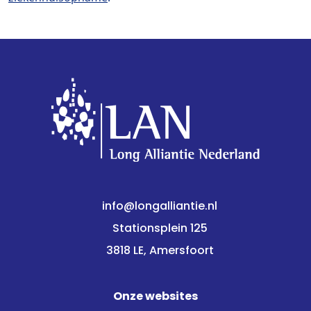
info@longalliantie.nl
Stationsplein 125
3818 LE, Amersfoort
Onze websites