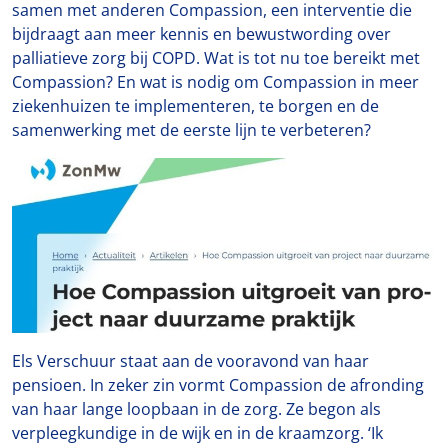
samen met anderen Compassion, een interventie die
bijdraagt aan meer kennis en bewustwording over
palliatieve zorg bij COPD. Wat is tot nu toe bereikt met
Compassion? En wat is nodig om Compassion in meer
ziekenhuizen te implementeren, te borgen en de
samenwerking met de eerste lijn te verbeteren?
Els Verschuur staat aan de vooravond van haar
pensioen. In zeker zin vormt Compassion de afronding
van haar lange loopbaan in de zorg. Ze begon als
verpleegkundige in de wijk en in de kraamzorg. ‘Ik