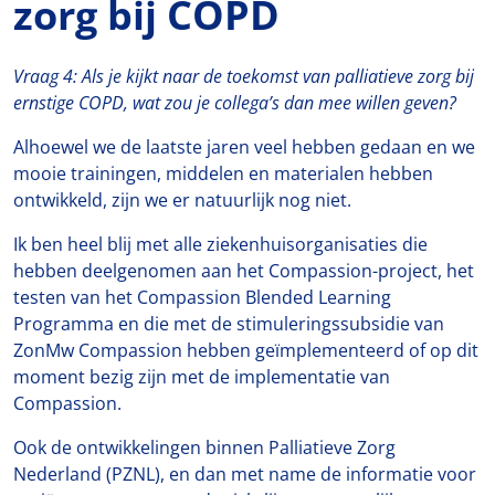
zorg bij COPD
Vraag 4: Als je kijkt naar de toekomst van palliatieve zorg bij
ernstige COPD, wat zou je collega’s dan mee willen geven?
Alhoewel we de laatste jaren veel hebben gedaan en we
mooie trainingen, middelen en materialen hebben
ontwikkeld, zijn we er natuurlijk nog niet.
Ik ben heel blij met alle ziekenhuisorganisaties die
hebben deelgenomen aan het Compassion-project, het
testen van het Compassion Blended Learning
Programma en die met de stimuleringssubsidie van
ZonMw Compassion hebben geïmplementeerd of op dit
moment bezig zijn met de implementatie van
Compassion.
Ook de ontwikkelingen binnen Palliatieve Zorg
Nederland (PZNL), en dan met name de informatie voor