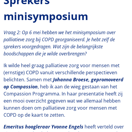
Sprekers
minisymposium
Vraag 2: Op 6 mei hebben we het minisymposium over
palliatieve zorg bij COPD georganiseerd. Je hebt zelf de
sprekers voorgedragen. Wat zijn de belangrijkste
boodschappen die je wilde overbrengen?
Ik wilde heel graag palliatieve zorg voor mensen met
(ernstige) COPD vanuit verschillende perspectieven
belichten. Samen met
Johanna Broese, gepromoveerd
op Compassion
, heb ik aan de wieg gestaan van het
Compassion Programma. In haar presentatie heeft zij
een mooi overzicht gegeven wat we allemaal hebben
kunnen doen om palliatieve zorg voor mensen met
COPD op de kaart te zetten.
Emeritus hoogleraar Yvonne Engels
heeft verteld over