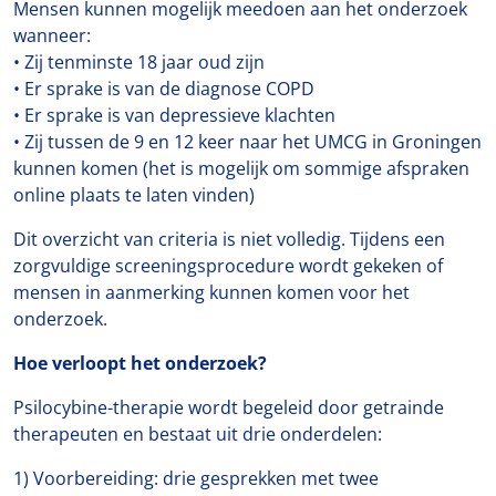
Mensen kunnen mogelijk meedoen aan het onderzoek
wanneer:
• Zij tenminste 18 jaar oud zijn
• Er sprake is van de diagnose COPD
• Er sprake is van depressieve klachten
• Zij tussen de 9 en 12 keer naar het UMCG in Groningen
kunnen komen (het is mogelijk om sommige afspraken
online plaats te laten vinden)
Dit overzicht van criteria is niet volledig. Tijdens een
zorgvuldige screeningsprocedure wordt gekeken of
mensen in aanmerking kunnen komen voor het
onderzoek.
Hoe verloopt het onderzoek?
Psilocybine-therapie wordt begeleid door getrainde
therapeuten en bestaat uit drie onderdelen:
1) Voorbereiding: drie gesprekken met twee