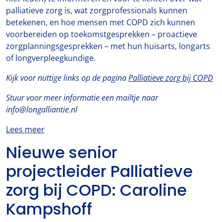
palliatieve zorg is, wat zorgprofessionals kunnen
betekenen, en hoe mensen met COPD zich kunnen
voorbereiden op toekomstgesprekken – proactieve
zorgplanningsgesprekken – met hun huisarts, longarts
of longverpleegkundige.
Kijk voor nuttige links op de pagina
Palliatieve zorg bij COPD
Stuur voor meer informatie een mailtje naar
info@longalliantie.nl
Lees meer
Nieuwe senior
projectleider Palliatieve
zorg bij COPD: Caroline
Kampshoff