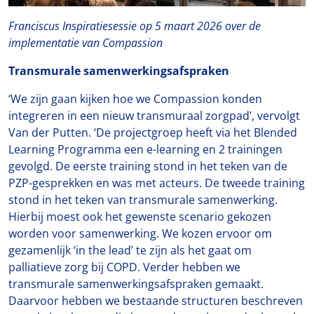
Franciscus Inspiratiesessie op 5 maart 2026
over de
implementatie van Compassion
Transmurale samenwerkingsafspraken
‘We zijn gaan kijken hoe we Compassion konden
integreren in een nieuw transmuraal zorgpad’, vervolgt
Van der Putten. ‘De projectgroep heeft via het Blended
Learning Programma een e-learning en 2 trainingen
gevolgd. De eerste training stond in het teken van de
PZP-gesprekken en was met acteurs. De tweede training
stond in het teken van transmurale samenwerking.
Hierbij moest ook het gewenste scenario gekozen
worden voor samenwerking. We kozen ervoor om
gezamenlijk ‘in the lead’ te zijn als het gaat om
palliatieve zorg bij COPD. Verder hebben we
transmurale samenwerkingsafspraken gemaakt.
Daarvoor hebben we bestaande structuren beschreven