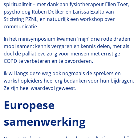
spiritualiteit – met dank aan fysiotherapeut Ellen Toet,
psycholoog Ruben Dekker en Larissa Exalto van
Stichting PZNL, en natuurlijk een workshop over
communicatie.
In het minisymposium kwamen ‘mijn’ drie rode draden
mooi samen: kennis vergaren en kennis delen, met als
doel de palliatieve zorg voor mensen met ernstige
COPD te verbeteren en te bevorderen.
Ik wil langs deze weg ook nogmaals de sprekers en
workshopleiders heel erg bedanken voor hun bijdragen.
Ze zijn heel waardevol geweest.
Europese
samenwerking