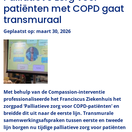
patiënten met COPD gaat
transmuraal
Geplaatst op: maart 30, 2026
Met behulp van de Compassion-interventie
professionaliseerde het Franciscus Ziekenhuis het
zorgpad ‘Palliatieve zorg voor COPD-patiënten’ en
breidde dit uit naar de eerste lijn. Transmurale
samenwerkingsafspraken tussen eerste en tweede
lijn borgen nu tijdige palliatieve zorg voor patiënten