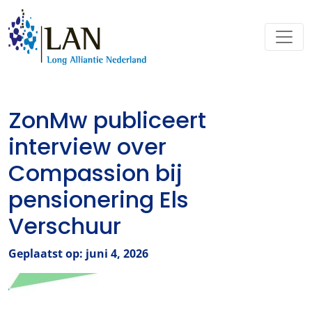
ZonMw publiceert
interview over
Compassion bij
pensionering Els
Verschuur
Geplaatst op: juni 4, 2026