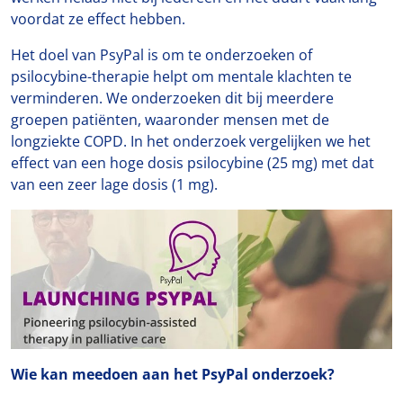
voordat ze effect hebben.
Het doel van PsyPal is om te onderzoeken of
psilocybine-therapie helpt om mentale klachten te
verminderen. We onderzoeken dit bij meerdere
groepen patiënten, waaronder mensen met de
longziekte COPD. In het onderzoek vergelijken we het
effect van een hoge dosis psilocybine (25 mg) met dat
van een zeer lage dosis (1 mg).
Wie kan meedoen aan het PsyPal onderzoek?