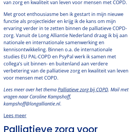
van zorg en kwaliteit van leven voor mensen met COPD.
Met groot enthousiasme ben ik gestart in mijn nieuwe
functie als projectleider en krijg ik de kans om mijn
ervaring verder in te zetten binnen de palliatieve COPD-
zorg. Vanuit de Long Alliantie Nederland draag ik bij aan
nationale en internationale samenwerking en
kennisontwikkeling. Binnen o.a. de internationale
studies EU PAL-COPD en PsyPal werk ik samen met
collega’s uit binnen- en buitenland aan verdere
verbetering van de palliatieve zorg en kwaliteit van leven
voor mensen met COPD.
Lees meer over het thema
Palliatieve zorg bij COPD
. Mail met
vragen naar Caroline Kampshoff,
kampshoff@longalliantie.nl
.
Lees meer
Palliatieve zorg voor