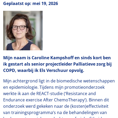
Geplaatst op: mei 19, 2026
Mijn naam is Caroline Kampshoff en sinds kort ben
ik gestart als senior projectleider Palliatieve zorg bij
COPD, waarbij ik Els Verschuur opvolg.
Mijn achtergrond ligt in de biomedische wetenschappen
en epidemiologie. Tijdens mijn promotieonderzoek
werkte ik aan de REACT-studie (‘Resistance and
Endurance exercise After ChemoTherapy’). Binnen dit
onderzoek werd gekeken naar de (kosten)effectiviteit
van trainingsprogramma’s na de behandelingen van