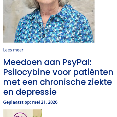
Lees meer
Meedoen aan PsyPal:
Psilocybine voor patiënten
met een chronische ziekte
en depressie
Geplaatst op: mei 21, 2026