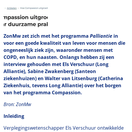
ZonMw zet zich met het programma
Palliantie
in
voor een goede kwaliteit van leven voor mensen die
ongeneeslijk ziek zijn, waaronder mensen met
COPD, en hun naasten. Onlangs hebben zij een
interview gehouden met Els Verschuur (Long
Alliantie), Sabine Zwakenberg (Santeon
ziekenhuizen) en Walter van Litsenburg (Catherina
Ziekenhuis, tevens Long Alliantie) over het borgen
van het programma Compassion.
Bron: ZonMw
Inleiding
Verplegingswetenschapper Els Verschuur ontwikkelde