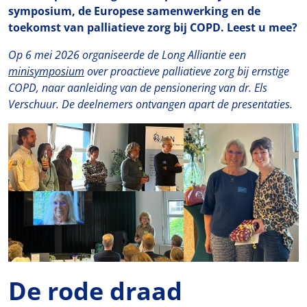
symposium, de Europese samenwerking en de
toekomst van palliatieve zorg bij COPD. Leest u mee?
Op 6 mei 2026 organiseerde de Long Alliantie een
minisymposium
over proactieve palliatieve zorg bij ernstige
COPD, naar aanleiding van de pensionering van dr. Els
Verschuur. De deelnemers ontvangen apart de presentaties.
De rode draad