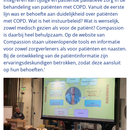
behandeling van patiënten met COPD. Vanuit de eerste
lijn was er behoefte aan duidelijkheid over patiënten
met COPD. Wat is het instuurbeleid? Wat is wenselijk,
zowel medisch gezien als voor de patiënt? Compassion
is daarbij heel behulpzaam. Op de website van
Compassion staan uiteenlopende tools en informatie
voor zowel zorgverleners als voor patiënten en naasten.
Bij de ontwikkeling van de patiëntinformatie zijn
ervaringsdeskundigen betrokken, zodat deze aansluit
op hun behoeften.’