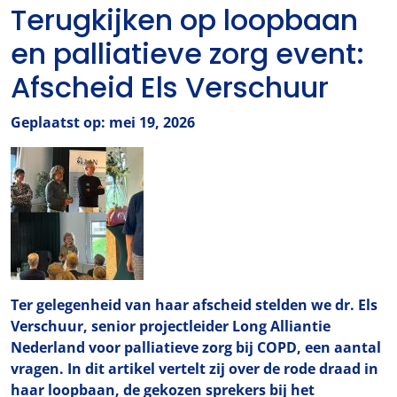
Terugkijken op loopbaan
en palliatieve zorg event:
Afscheid Els Verschuur
Geplaatst op: mei 19, 2026
Ter gelegenheid van haar afscheid stelden we dr. Els
Verschuur, senior projectleider Long Alliantie
Nederland voor palliatieve zorg bij COPD, een aantal
vragen. In dit artikel vertelt zij over de rode draad in
haar loopbaan, de gekozen sprekers bij het