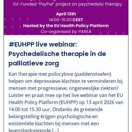
#EUHPP live webinar:
Psychedelische therapie in de
palliatieve zorg
Kan therapie met psilocybine (paddenstoelen)
helpen om depressieve klachten te verminderen bij
mensen met progressieve, ongeneeslijke ziekten?
Luister en praat mee op het live webinar van het EU
Health Policy Platform (EUHPP) op 13 april 2026 van
14.00 tot 15.30 uur. Ondanks de groeiende
belangstelling krijgen psychologische en
existentiële klachten bij mensen met een
levensbedreigende […]