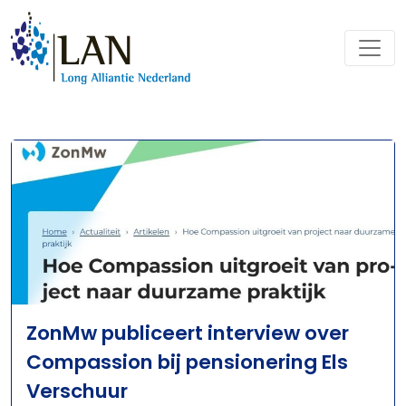
ZonMw publiceert interview over
Compassion bij pensionering Els
Verschuur