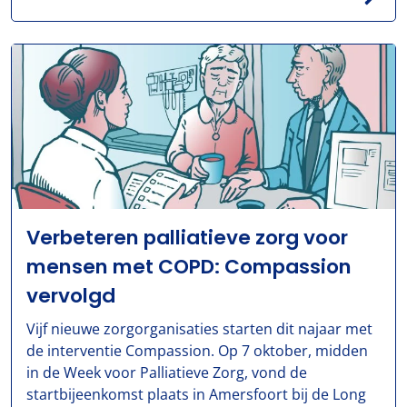
Verbeteren palliatieve zorg voor
mensen met COPD: Compassion
vervolgd
Vijf nieuwe zorgorganisaties starten dit najaar met
de interventie Compassion. Op 7 oktober, midden
in de Week voor Palliatieve Zorg, vond de
startbijeenkomst plaats in Amersfoort bij de Long