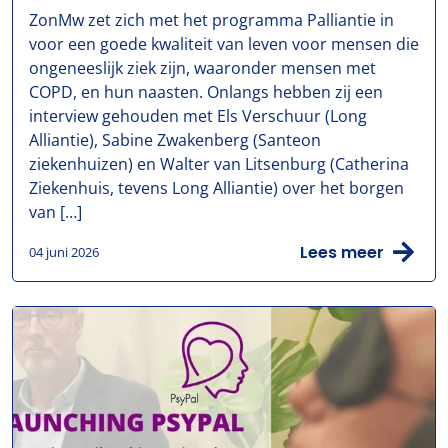
ZonMw zet zich met het programma Palliantie in
voor een goede kwaliteit van leven voor mensen die
ongeneeslijk ziek zijn, waaronder mensen met
COPD, en hun naasten. Onlangs hebben zij een
interview gehouden met Els Verschuur (Long
Alliantie), Sabine Zwakenberg (Santeon
ziekenhuizen) en Walter van Litsenburg (Catherina
Ziekenhuis, tevens Long Alliantie) over het borgen
van […]
Lees meer
04 juni 2026