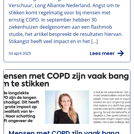
Verschuur, Long Alliantie Nederland. Angst om te
stikken komt regelmatig voor bij mensen met
ernstig COPD. In september hebben 30
ziekenhuizen deelgenomen aan een flashmob
studie, het artikel bespreekt de resultaten hiervan.
Stikangst heeft veel impact en in het […]
Lees meer
03 april 2025
Mensen met COPD zijn vaak bang