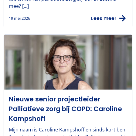
mee? […]
Lees meer
19 mei 2026
Nieuwe senior projectleider
Palliatieve zorg bij COPD: Caroline
Kampshoff
Mijn naam is Caroline Kampshoff en sinds kort ben