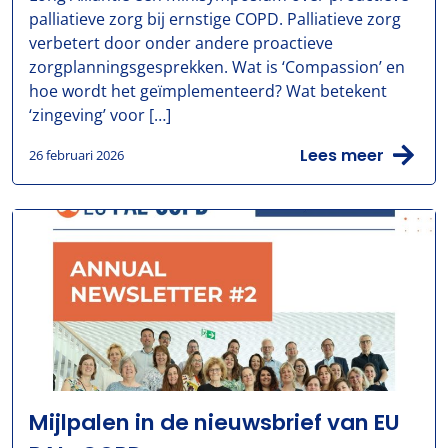
palliatieve zorg bij ernstige COPD. Palliatieve zorg
verbetert door onder andere proactieve
zorgplanningsgesprekken. Wat is ‘Compassion’ en
hoe wordt het geïmplementeerd? Wat betekent
‘zingeving’ voor […]
Lees meer
26 februari 2026
Mijlpalen in de nieuwsbrief van EU