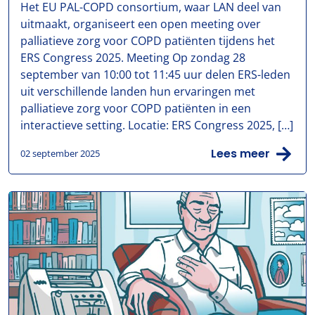
Het EU PAL-COPD consortium, waar LAN deel van
uitmaakt, organiseert een open meeting over
palliatieve zorg voor COPD patiënten tijdens het
ERS Congress 2025. Meeting Op zondag 28
september van 10:00 tot 11:45 uur delen ERS-leden
uit verschillende landen hun ervaringen met
palliatieve zorg voor COPD patiënten in een
interactieve setting. Locatie: ERS Congress 2025, […]
Lees meer
02 september 2025