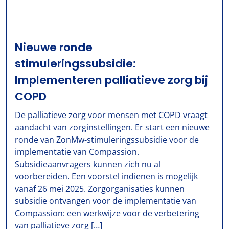
Nieuwe ronde
stimuleringssubsidie:
Implementeren palliatieve zorg bij
COPD
De palliatieve zorg voor mensen met COPD vraagt
aandacht van zorginstellingen. Er start een nieuwe
ronde van ZonMw-stimuleringssubsidie voor de
implementatie van Compassion.
Subsidieaanvragers kunnen zich nu al
voorbereiden. Een voorstel indienen is mogelijk
vanaf 26 mei 2025. Zorgorganisaties kunnen
subsidie ontvangen voor de implementatie van
Compassion: een werkwijze voor de verbetering
van palliatieve zorg […]