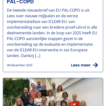
PAL-COPD
De tweede nieuwsbrief van EU PAL-COPD is uit.
Lees over nieuwe mijlpalen en de eerste
implementatiefase van ICLEAR-EU: van
voorbereiding naar een bredere proef-uitrol in alle
deelnemende landen. In de loop van 2025 heeft EU
PAL-COPD aanzienlijke stappen gezet in de
voorbereiding op de evaluatie en implementatie
van de ICLEAR-EU-interventie in zes Europese
landen. Dankzij […]
Lees meer
08 december 2025