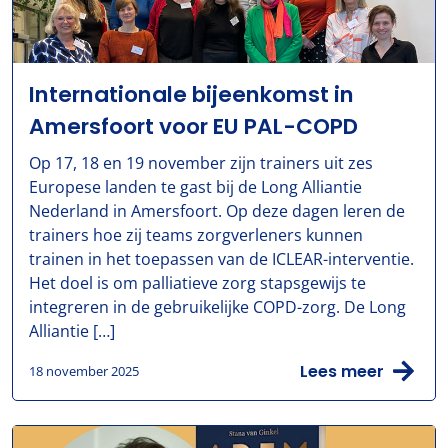
Internationale bijeenkomst in
Amersfoort voor EU PAL-COPD
Op 17, 18 en 19 november zijn trainers uit zes
Europese landen te gast bij de Long Alliantie
Nederland in Amersfoort. Op deze dagen leren de
trainers hoe zij teams zorgverleners kunnen
trainen in het toepassen van de ICLEAR-interventie.
Het doel is om palliatieve zorg stapsgewijs te
integreren in de gebruikelijke COPD-zorg. De Long
Alliantie […]
Lees meer
18 november 2025