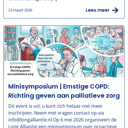
Lees meer
23 maart 2026
Minisymposium | Ernstige COPD:
Richting geven aan palliatieve zorg
Dit event is vol, u kunt zich helaas niet meer
inschrijven. Neem met vragen contact op via
info@longalliantie.nl Op 6 mei 2026 organiseert de
Long Alliantie een minisymposium over proactieve