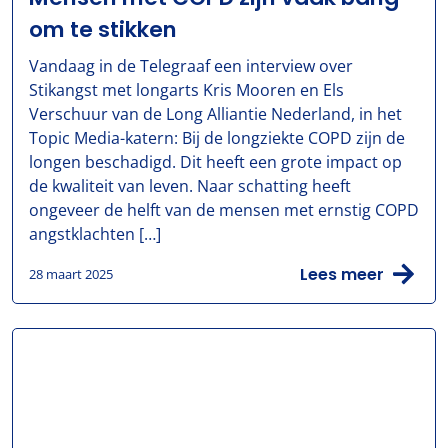
om te stikken
Vandaag in de Telegraaf een interview over
Stikangst met longarts Kris Mooren en Els
Verschuur van de Long Alliantie Nederland, in het
Topic Media-katern: Bij de longziekte COPD zijn de
longen beschadigd. Dit heeft een grote impact op
de kwaliteit van leven. Naar schatting heeft
ongeveer de helft van de mensen met ernstig COPD
angstklachten […]
Lees meer
28 maart 2025