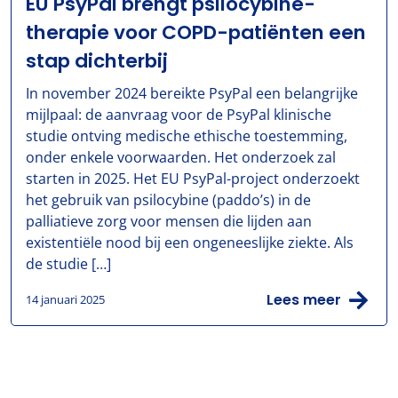
EU PsyPal brengt psilocybine-
therapie voor COPD-patiënten een
stap dichterbij
In november 2024 bereikte PsyPal een belangrijke
mijlpaal: de aanvraag voor de PsyPal klinische
studie ontving medische ethische toestemming,
onder enkele voorwaarden. Het onderzoek zal
starten in 2025. Het EU PsyPal-project onderzoekt
het gebruik van psilocybine (paddo’s) in de
palliatieve zorg voor mensen die lijden aan
existentiële nood bij een ongeneeslijke ziekte. Als
de studie […]
Lees meer
14 januari 2025