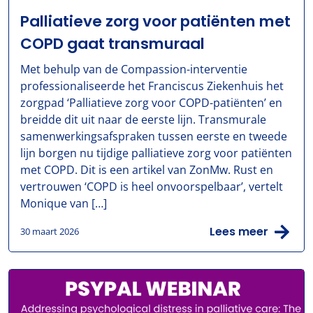
Palliatieve zorg voor patiënten met
COPD gaat transmuraal
Met behulp van de Compassion-interventie
professionaliseerde het Franciscus Ziekenhuis het
zorgpad ‘Palliatieve zorg voor COPD-patiënten’ en
breidde dit uit naar de eerste lijn. Transmurale
samenwerkingsafspraken tussen eerste en tweede
lijn borgen nu tijdige palliatieve zorg voor patiënten
met COPD. Dit is een artikel van ZonMw. Rust en
vertrouwen ‘COPD is heel onvoorspelbaar’, vertelt
Monique van […]
Lees meer
30 maart 2026