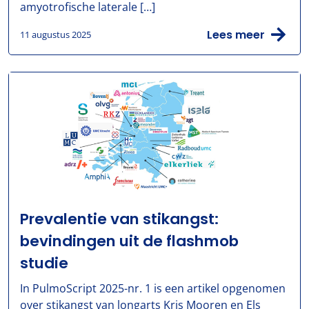
amyotrofische laterale […]
Lees meer
11 augustus 2025
Prevalentie van stikangst:
bevindingen uit de flashmob
studie
In PulmoScript 2025-nr. 1 is een artikel opgenomen
over stikangst van longarts Kris Mooren en Els