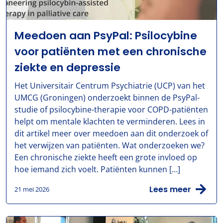
Meedoen aan PsyPal: Psilocybine
voor patiënten met een chronische
ziekte en depressie
Het Universitair Centrum Psychiatrie (UCP) van het
UMCG (Groningen) onderzoekt binnen de PsyPal-
studie of psilocybine-therapie voor COPD-patiënten
helpt om mentale klachten te verminderen. Lees in
dit artikel meer over meedoen aan dit onderzoek of
het verwijzen van patiënten. Wat onderzoeken we?
Een chronische ziekte heeft een grote invloed op
hoe iemand zich voelt. Patiënten kunnen […]
Lees meer
21 mei 2026