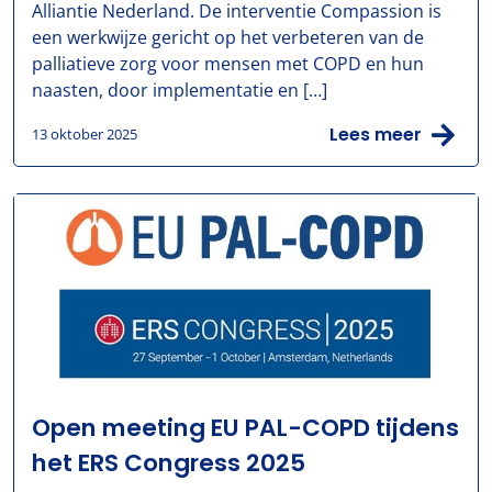
Alliantie Nederland. De interventie Compassion is
een werkwijze gericht op het verbeteren van de
palliatieve zorg voor mensen met COPD en hun
naasten, door implementatie en […]
Lees meer
13 oktober 2025
Open meeting EU PAL-COPD tijdens
het ERS Congress 2025