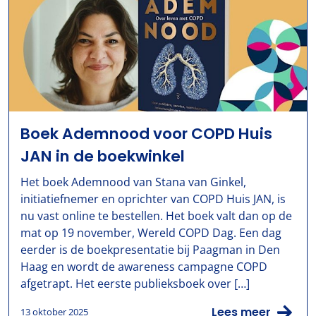
Boek Ademnood voor COPD Huis
JAN in de boekwinkel
Het boek Ademnood van Stana van Ginkel,
initiatiefnemer en oprichter van COPD Huis JAN, is
nu vast online te bestellen. Het boek valt dan op de
mat op 19 november, Wereld COPD Dag. Een dag
eerder is de boekpresentatie bij Paagman in Den
Haag en wordt de awareness campagne COPD
afgetrapt. Het eerste publieksboek over […]
Lees meer
13 oktober 2025