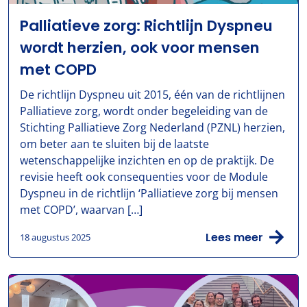
Palliatieve zorg: Richtlijn Dyspneu
wordt herzien, ook voor mensen
met COPD
De richtlijn Dyspneu uit 2015, één van de richtlijnen
Palliatieve zorg, wordt onder begeleiding van de
Stichting Palliatieve Zorg Nederland (PZNL) herzien,
om beter aan te sluiten bij de laatste
wetenschappelijke inzichten en op de praktijk. De
revisie heeft ook consequenties voor de Module
Dyspneu in de richtlijn ‘Palliatieve zorg bij mensen
met COPD’, waarvan […]
Lees meer
18 augustus 2025