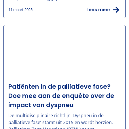
Lees meer
11 maart 2025
Patiënten in de palliatieve fase?
Doe mee aan de enquête over de
impact van dyspneu
De multidisciplinaire richtlijn ‘Dyspneu in de
palliatieve fase’ stamt uit 2015 en wordt herzien.