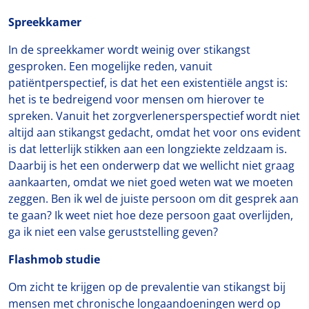
Spreekkamer
In de spreekkamer wordt weinig over stikangst
gesproken. Een mogelijke reden, vanuit
patiëntperspectief, is dat het een existentiële angst is:
het is te bedreigend voor mensen om hierover te
spreken. Vanuit het zorgverlenersperspectief wordt niet
altijd aan stikangst gedacht, omdat het voor ons evident
is dat letterlijk stikken aan een longziekte zeldzaam is.
Daarbij is het een onderwerp dat we wellicht niet graag
aankaarten, omdat we niet goed weten wat we moeten
zeggen. Ben ik wel de juiste persoon om dit gesprek aan
te gaan? Ik weet niet hoe deze persoon gaat overlijden,
ga ik niet een valse geruststelling geven?
Flashmob studie
Om zicht te krijgen op de prevalentie van stikangst bij
mensen met chronische longaandoeningen werd op