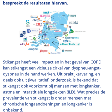
bespreekt de resultaten hiervan.
Stikangst heeft veel impact en in het geval van COPD
kan stikangst een vicieuze cirkel van dyspneu-angst-
dyspneu in de hand werken. Uit praktijkervaring, en
deels ook uit (kwalitatief) onderzoek, is bekend dat
stikangst ook voorkomt bij mensen met longkanker,
astma en interstitiële longziekten (ILD). Wat precies de
prevalentie van stikangst is onder mensen met
chronische longaandoeningen en longkanker is
onbekend.