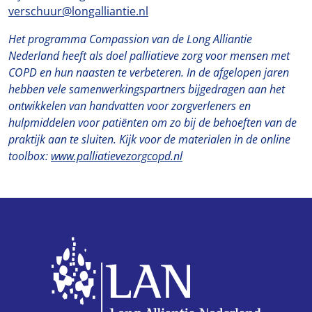
verschuur@longalliantie.nl
Het programma Compassion van de Long Alliantie
Nederland heeft als doel palliatieve zorg voor mensen met
COPD en hun naasten te verbeteren. In de afgelopen jaren
hebben vele samenwerkingspartners bijgedragen aan het
ontwikkelen van handvatten voor zorgverleners en
hulpmiddelen voor patiënten om zo bij de behoeften van de
praktijk aan te sluiten. Kijk voor de materialen in de online
toolbox:
www.palliatievezorgcopd.nl