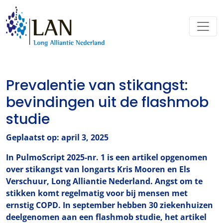
Prevalentie van stikangst:
bevindingen uit de flashmob
studie
Geplaatst op: april 3, 2025
In PulmoScript 2025-nr. 1 is een artikel opgenomen
over stikangst van longarts Kris Mooren en Els
Verschuur, Long Alliantie Nederland. Angst om te
stikken komt regelmatig voor bij mensen met
ernstig COPD. In september hebben 30 ziekenhuizen
deelgenomen aan een flashmob studie, het
artikel