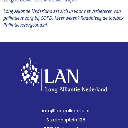
Long Alliantie Nederland zet zich in voor het verbeteren van
palliatieve zorg bij COPD. Meer weten? Raadpleeg de toolbox
Palliatievezorgcopd.nl
.
info@longalliantie.nl
Stationsplein 125