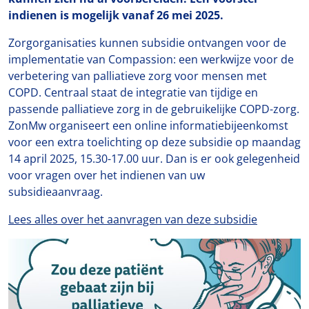
indienen is mogelijk vanaf 26 mei 2025.
Zorgorganisaties kunnen subsidie ontvangen voor de
implementatie van Compassion: een werkwijze voor de
verbetering van palliatieve zorg voor mensen met
COPD. Centraal staat de integratie van tijdige en
passende palliatieve zorg in de gebruikelijke COPD-zorg.
ZonMw organiseert een online informatiebijeenkomst
voor een extra toelichting op deze subsidie op maandag
14 april 2025, 15.30-17.00 uur. Dan is er ook gelegenheid
voor vragen over het indienen van uw
subsidieaanvraag.
Lees alles over het
aanvragen
van deze subsidie