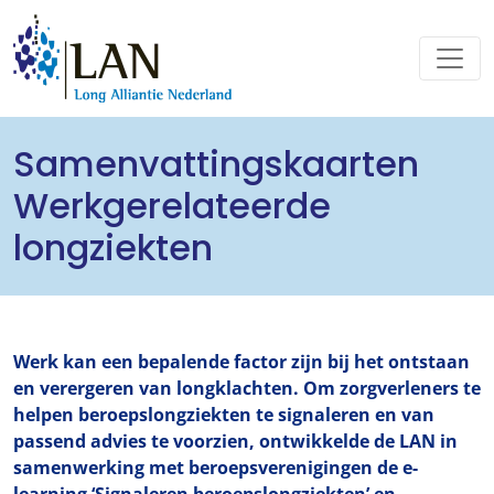
Samenvattingskaarten
Werkgerelateerde
longziekten
Werk kan een bepalende factor zijn bij het ontstaan
en verergeren van longklachten. Om zorgverleners te
helpen beroepslongziekten te signaleren en van
passend advies te voorzien, ontwikkelde de LAN in
samenwerking met beroepsverenigingen de e-