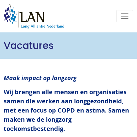
Vacatures
Maak impact op longzorg
Wij brengen alle mensen en organisaties
samen die werken aan longgezondheid,
met een focus op COPD en astma. Samen
maken we de longzorg
toekomstbestendig.