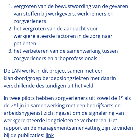
vergroten van de bewustwording van de gevaren
van stoffen bij werkgevers, werknemers en
zorgverleners
het vergroten van de aandacht voor
werkgerelateerde factoren in de zorg naar
patiënten
het verbeteren van de samenwerking tussen
zorgverleners en arboprofessionals
De LAN werkt in dit project samen met een
klankbordgroep beroepslongziekten met daarin
verschillende deskundigen uit het veld.
e
In twee pilots hebben zorgverleners uit zowel de 1
als
e
de 2
lijn in samenwerking met een bedrijfsarts en
arbeidshygiënist zich ingezet om de signalering van
werkgerelateerde longziekten te verbeteren. Het
rapport en de managementsamenvatting zijn te vinden
bij de publicaties:
link