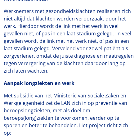
Werknemers met gezondheidsklachten realiseren zich
niet altijd dat klachten worden veroorzaakt door het
werk. Hierdoor wordt de link met het werk in veel
gevallen niet, of pas in een laat stadium gelegd. In veel
gevallen wordt de link met het werk niet, of pas in een
laat stadium gelegd. Vervelend voor zowel patiënt als
zorgverlener, omdat de juiste diagnose en maatregelen
tegen verergering van de klachten daardoor lang op
zich laten wachten.
Aanpak longziekten en werk
Met subsidie van het Ministerie van Sociale Zaken en
Werkgelegenheid zet de LAN zich in op preventie van
beroepslongziekten, met als doel om
beroeps(long)ziekten te voorkomen, eerder op te
sporen en beter te behandelen. Het project richt zich
op: