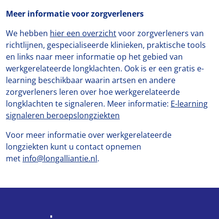
Meer informatie voor zorgverleners
We hebben
hier een overzicht
voor zorgverleners van
richtlijnen, gespecialiseerde klinieken, praktische tools
en links naar meer informatie op het gebied van
werkgerelateerde longklachten. Ook is er een gratis e-
learning beschikbaar waarin artsen en andere
zorgverleners leren over hoe werkgerelateerde
longklachten te signaleren. Meer informatie:
E-learning
signaleren beroepslongziekten
Voor meer informatie over werkgerelateerde
longziekten kunt u contact opnemen
met
info@longalliantie.nl
.