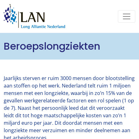
Beroepslongziekten
Jaarlijks sterven er ruim 3000 mensen door blootstelling
aan stoffen op het werk. Nederland telt ruim 1 miljoen
mensen met een longziekte, waarbij in zo’n 15% van de
gevallen werkgerelateerde factoren een rol spelen (1 op
de 7). Naast het persoonlijk leed dat dit veroorzaakt
leidt dit tot hoge maatschappelijke kosten van zo’n 1
miljard euro per jaar. Dit doordat mensen met een
longziekte meer verzuimen en minder deelnemen aan
het arbeidsproces.