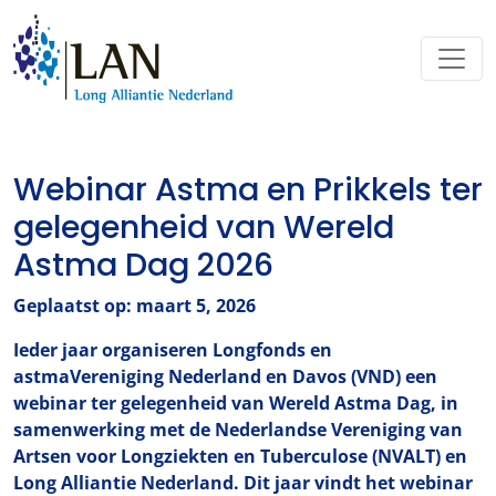
Webinar Astma en Prikkels ter
gelegenheid van Wereld
Astma Dag 2026
Geplaatst op: maart 5, 2026
Ieder jaar organiseren Longfonds en
astmaVereniging Nederland en Davos (VND) een
webinar ter gelegenheid van Wereld Astma Dag, in
samenwerking met de Nederlandse Vereniging van
Artsen voor Longziekten en Tuberculose (NVALT) en
Long Alliantie Nederland. Dit jaar vindt het webinar