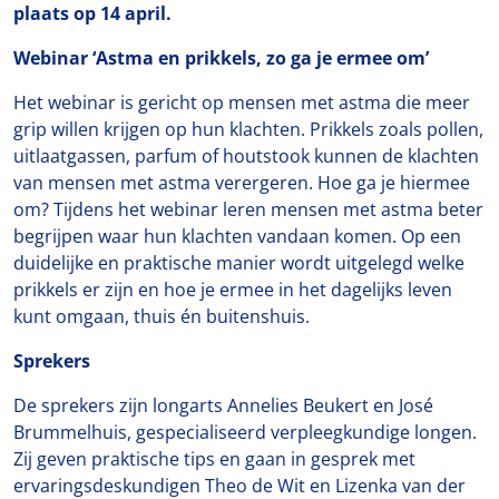
plaats op 14 april.
Webinar ‘Astma en prikkels, zo ga je ermee om’
Het webinar is gericht op mensen met astma die meer
grip willen krijgen op hun klachten. Prikkels zoals pollen,
uitlaatgassen, parfum of houtstook kunnen de klachten
van mensen met astma verergeren. Hoe ga je hiermee
om? Tijdens het webinar leren mensen met astma beter
begrijpen waar hun klachten vandaan komen. Op een
duidelijke en praktische manier wordt uitgelegd welke
prikkels er zijn en hoe je ermee in het dagelijks leven
kunt omgaan, thuis én buitenshuis.
Sprekers
De sprekers zijn longarts Annelies Beukert en José
Brummelhuis, gespecialiseerd verpleegkundige longen.
Zij geven praktische tips en gaan in gesprek met
ervaringsdeskundigen Theo de Wit en Lizenka van der