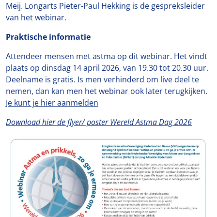
Meij. Longarts Pieter-Paul Hekking is de gespreksleider
van het webinar.
Praktische informatie
Attendeer mensen met astma op dit webinar. Het vindt
plaats op dinsdag 14 april 2026, van 19.30 tot 20.30 uur.
Deelname is gratis. Is men verhinderd om live deel te
nemen, dan kan men het webinar ook later terugkijken.
Je kunt je hier aanmelden
Download hier de flyer/ poster Wereld Astma Dag 2026