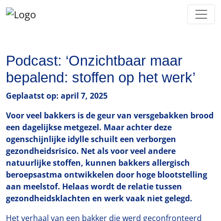
Podcast: ‘Onzichtbaar maar
bepalend: stoffen op het werk’
Geplaatst op: april 7, 2025
Voor veel bakkers is de geur van versgebakken brood
een dagelijkse metgezel. Maar achter deze
ogenschijnlijke idylle schuilt een verborgen
gezondheidsrisico. Net als voor veel andere
natuurlijke stoffen, kunnen bakkers allergisch
beroepsastma ontwikkelen door hoge blootstelling
aan meelstof. Helaas wordt de relatie tussen
gezondheidsklachten en werk vaak niet gelegd.
Het verhaal van een bakker die werd geconfronteerd