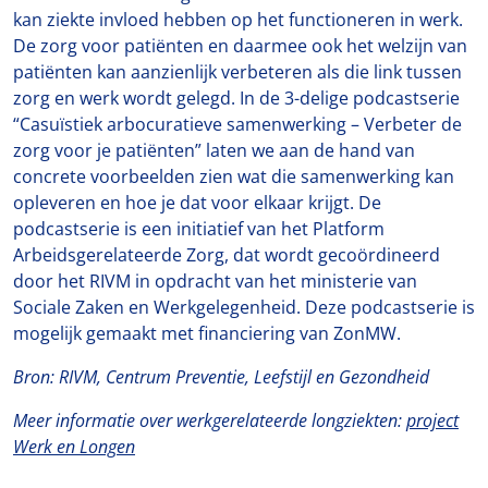
kan ziekte invloed hebben op het functioneren in werk.
De zorg voor patiënten en daarmee ook het welzijn van
patiënten kan aanzienlijk verbeteren als die link tussen
zorg en werk wordt gelegd. In de 3-delige podcastserie
“Casuïstiek arbocuratieve samenwerking – Verbeter de
zorg voor je patiënten” laten we aan de hand van
concrete voorbeelden zien wat die samenwerking kan
opleveren en hoe je dat voor elkaar krijgt. De
podcastserie is een initiatief van het Platform
Arbeidsgerelateerde Zorg, dat wordt gecoördineerd
door het RIVM in opdracht van het ministerie van
Sociale Zaken en Werkgelegenheid. Deze podcastserie is
mogelijk gemaakt met financiering van ZonMW.
Bron: RIVM, Centrum Preventie, Leefstijl en Gezondheid
Meer informatie over werkgerelateerde longziekten:
project
Werk en Longen