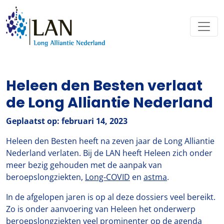
Heleen den Besten verlaat
de Long Alliantie Nederland
Geplaatst op: februari 14, 2023
Heleen den Besten heeft na zeven jaar de Long Alliantie
Nederland verlaten. Bij de LAN heeft Heleen zich onder
meer bezig gehouden met de aanpak van
beroepslongziekten,
Long-COVID
en
astma
.
In de afgelopen jaren is op al deze dossiers veel bereikt.
Zo is onder aanvoering van Heleen het onderwerp
beroepslongziekten veel prominenter op de agenda