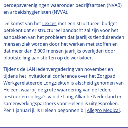
beroepsverenigingen waaronder bedrijfsartsen (NVAB)
en arbeidshygiënisten (NVVA).
De komst van het
Lexces
met een structureel budget
betekent dat er structureel aandacht zal zijn voor het
aanpakken van het probleem dat jaarlijks tienduizenden
mensen ziek worden door het werken met stoffen en
dat meer dan 3.000 mensen jaarlijks overlijden door
blootstelling aan stoffen op de werkvloer.
Tijdens de LAN ledenvergadering van november en
tijdens het invitational conference over het Zorgpad
Werkgerelateerde Longziekten is afscheid genomen van
Heleen, waarbij de grote waardering van de leden,
bestuur en collega’s van de Long Alliantie Nederland en
samenwerkingspartners voor Heleen is uitgesproken.
Per 1 januari jl. is Heleen begonnen bij
Allegro Medical
.