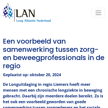
Een voorbeeld van
samenwerking tussen zorg-
en beweegprofessionals in de
regio
Geplaatst op: oktober 20, 2024
De Longuitdaging in regio Liemers heeft meer
mensen met een chronische longziekte in beweging
gebracht. Daarbij zijn meerdere doelen bereikt. Zo is
het ook een voorbeeld geworden van goede
samenwerking tussen zorgverleners en het sociale