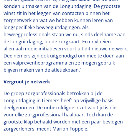
konden uitmaken van de Longuitdaging. De grootste
winst zit in het leggen van contacten binnen het
zorgnetwerk en wat we hebben kunnen leren van
longspecifieke beweeguitdagingen. Als
beweegprofessionals staan we nu, sinds deelname aan
de Longuitdaging, op de zorgkaart. En er vloeien
allemaal mooie initiatieven voort uit dit nieuwe netwerk.
Deelnemers zijn ook uitgenodigd om mee te doen aan
een valpreventieprogramma en ze mogen gebruik
blijven maken van de atletiekbaan.’
Vergroot je netwerk
De groep zorgprofessionals betrokken bij de
Longuitdaging in Liemers heeft op vrijwillige basis
deelgenomen. De onbezoldigde inzet van tijd is niet
voor elke zorgprofessional haalbaar. Toch kan de
grootste klap behaald worden met een paar bevlogen
zorgverleners, meent Marion Foppele.