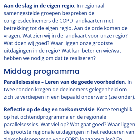
Aan de slag in de eigen regio
. In regionaal
samengestelde groepen bespreken de
congresdeelnemers de COPD landkaarten met
betrekking tot de eigen regio. Aan de orde komen de
vragen: Wat zien wij in de landkaart voor onze regio?
Wat doen wij goed? Waar liggen onze grootste
uitdagingen in de regio? Wat kan beter en wie/wat
hebben we nodig om dat te realiseren?
Middag programma
Parallelsessies – Leren van de goede voorbeelden
. In
twee ronden kregen de deelnemers gelegenheid om
zich te verdiepen in een bepaald onderwerp (zie onder).
Reflectie op de dag en toekomstvisie
. Korte terugblik
op het ochtendprogramma en de regionale
parallelsessies. Wat viel op? Wat gaat goed? Waar liggen
de grootste regionale uitdagingen in het reduceren van
ziekenhuisopnamen voor COPD longaanvallen? En