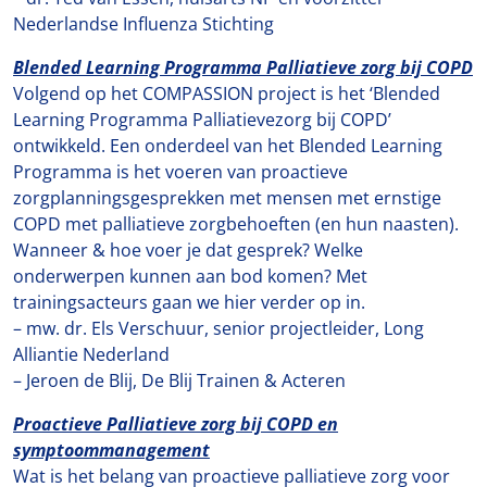
Nederlandse Influenza Stichting
Blended Learning Programma Palliatieve zorg bij COPD
Volgend op het COMPASSION project is het ‘Blended
Learning Programma Palliatievezorg bij COPD’
ontwikkeld. Een onderdeel van het Blended Learning
Programma is het voeren van proactieve
zorgplanningsgesprekken met mensen met ernstige
COPD met palliatieve zorgbehoeften (en hun naasten).
Wanneer & hoe voer je dat gesprek? Welke
onderwerpen kunnen aan bod komen? Met
trainingsacteurs gaan we hier verder op in.
– mw. dr. Els Verschuur, senior projectleider, Long
Alliantie Nederland
– Jeroen de Blij, De Blij Trainen & Acteren
Proactieve Palliatieve zorg bij COPD en
symptoommanagement
Wat is het belang van proactieve palliatieve zorg voor