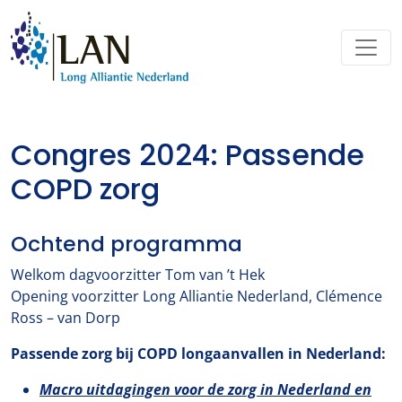
Congres 2024: Passende
COPD zorg
Ochtend programma
Welkom dagvoorzitter Tom van ’t Hek
Opening voorzitter Long Alliantie Nederland, Clémence
Ross – van Dorp
Passende zorg bij COPD longaanvallen in Nederland:
Macro uitdagingen voor de zorg in Nederland en