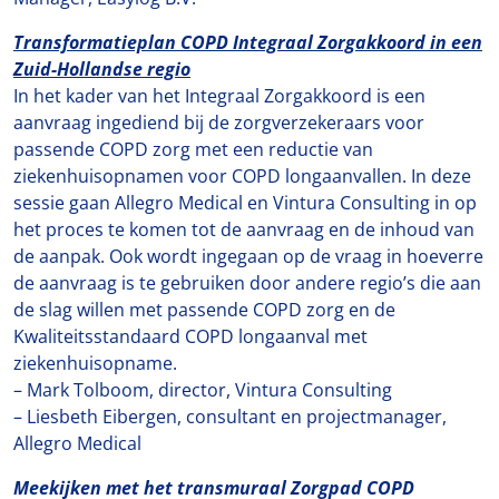
Transformatieplan COPD Integraal Zorgakkoord in een
Zuid-Hollandse regio
In het kader van het Integraal Zorgakkoord is een
aanvraag ingediend bij de zorgverzekeraars voor
passende COPD zorg met een reductie van
ziekenhuisopnamen voor COPD longaanvallen. In deze
sessie gaan Allegro Medical en Vintura Consulting in op
het proces te komen tot de aanvraag en de inhoud van
de aanpak. Ook wordt ingegaan op de vraag in hoeverre
de aanvraag is te gebruiken door andere regio’s die aan
de slag willen met passende COPD zorg en de
Kwaliteitsstandaard COPD longaanval met
ziekenhuisopname.
– Mark Tolboom, director, Vintura Consulting
– Liesbeth Eibergen, consultant en projectmanager,
Allegro Medical
Meekijken met het transmuraal Zorgpad COPD