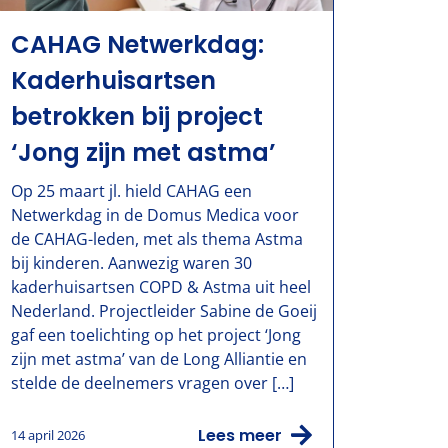
CAHAG Netwerkdag:
Kaderhuisartsen
betrokken bij project
‘Jong zijn met astma’
Op 25 maart jl. hield CAHAG een
Netwerkdag in de Domus Medica voor
de CAHAG-leden, met als thema Astma
bij kinderen. Aanwezig waren 30
kaderhuisartsen COPD & Astma uit heel
Nederland. Projectleider Sabine de Goeij
gaf een toelichting op het project ‘Jong
zijn met astma’ van de Long Alliantie en
stelde de deelnemers vragen over […]
Lees meer
14 april 2026