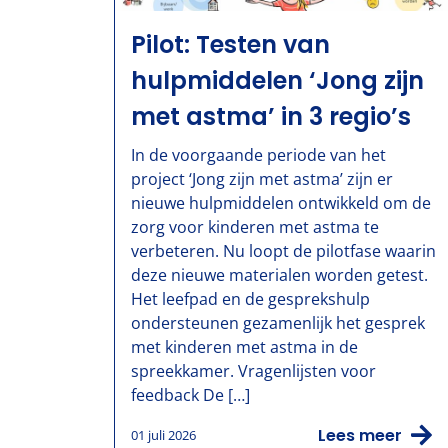
Pilot: Testen van
hulpmiddelen ‘Jong zijn
met astma’ in 3 regio’s
In de voorgaande periode van het
project ‘Jong zijn met astma’ zijn er
nieuwe hulpmiddelen ontwikkeld om de
zorg voor kinderen met astma te
verbeteren. Nu loopt de pilotfase waarin
deze nieuwe materialen worden getest.
Het leefpad en de gesprekshulp
ondersteunen gezamenlijk het gesprek
met kinderen met astma in de
spreekkamer. Vragenlijsten voor
feedback De […]
Lees meer
01 juli 2026