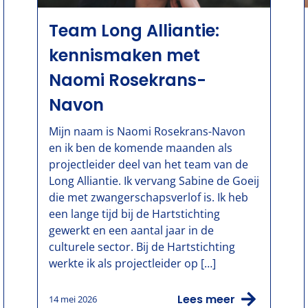
Team Long Alliantie:
kennismaken met
Naomi Rosekrans-
Navon
Mijn naam is Naomi Rosekrans-Navon
en ik ben de komende maanden als
projectleider deel van het team van de
Long Alliantie. Ik vervang Sabine de Goeij
die met zwangerschapsverlof is. Ik heb
een lange tijd bij de Hartstichting
gewerkt en een aantal jaar in de
culturele sector. Bij de Hartstichting
werkte ik als projectleider op […]
Lees meer
14 mei 2026