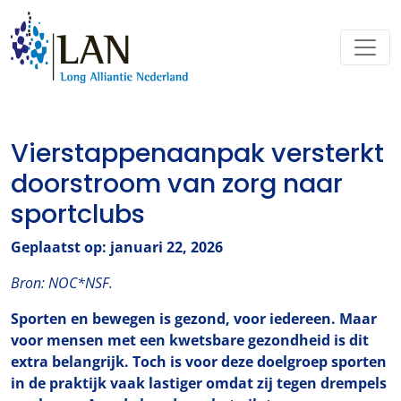
Vierstappenaanpak versterkt
doorstroom van zorg naar
sportclubs
Geplaatst op: januari 22, 2026
Bron: NOC*NSF.
Sporten en bewegen is gezond, voor iedereen. Maar
voor mensen met een kwetsbare gezondheid is dit
extra belangrijk. Toch is voor deze doelgroep sporten
in de praktijk vaak lastiger omdat zij tegen drempels