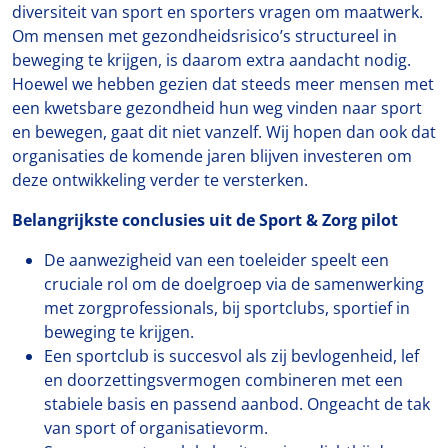
diversiteit van sport en sporters vragen om maatwerk.
Om mensen met gezondheidsrisico’s structureel in
beweging te krijgen, is daarom extra aandacht nodig.
Hoewel we hebben gezien dat steeds meer mensen met
een kwetsbare gezondheid hun weg vinden naar sport
en bewegen, gaat dit niet vanzelf. Wij hopen dan ook dat
organisaties de komende jaren blijven investeren om
deze ontwikkeling verder te versterken.
Belangrijkste conclusies uit de Sport & Zorg pilot
De aanwezigheid van een toeleider speelt een
cruciale rol om de doelgroep via de samenwerking
met zorgprofessionals, bij sportclubs, sportief in
beweging te krijgen.
Een sportclub is succesvol als zij bevlogenheid, lef
en doorzettingsvermogen combineren met een
stabiele basis en passend aanbod. Ongeacht de tak
van sport of organisatievorm.