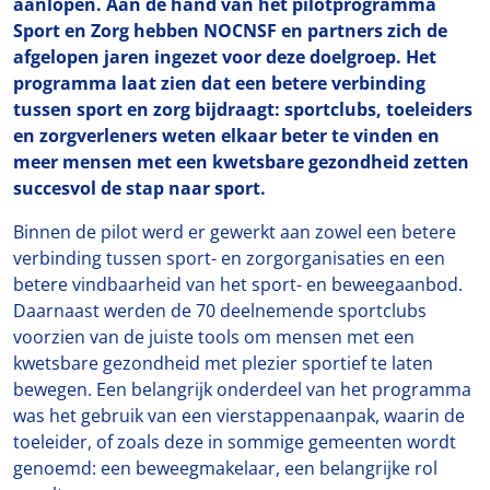
aanlopen. Aan de hand van het pilotprogramma
Sport en Zorg hebben NOCNSF en partners zich de
afgelopen jaren ingezet voor deze doelgroep. Het
programma laat zien dat een betere verbinding
tussen sport en zorg bijdraagt: sportclubs, toeleiders
en zorgverleners weten elkaar beter te vinden en
meer mensen met een kwetsbare gezondheid zetten
succesvol de stap naar sport.
Binnen de pilot werd er gewerkt aan zowel een betere
verbinding tussen sport- en zorgorganisaties en een
betere vindbaarheid van het sport- en beweegaanbod.
Daarnaast werden de 70 deelnemende sportclubs
voorzien van de juiste tools om mensen met een
kwetsbare gezondheid met plezier sportief te laten
bewegen. Een belangrijk onderdeel van het programma
was het gebruik van een vierstappenaanpak, waarin de
toeleider, of zoals deze in sommige gemeenten wordt
genoemd: een beweegmakelaar, een belangrijke rol