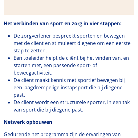
Het verbinden van sport en zorg in vier stappen:
De zorgverlener bespreekt sporten en bewegen
met de cliënt en stimuleert diegene om een eerste
stap te zetten.
Een toeleider helpt de cliënt bij het vinden van, en
starten met, een passende sport- of
beweegactiviteit.
De cliënt maakt kennis met sportief bewegen bij
een laagdrempelige instapsport die bij diegene
past.
De cliënt wordt een structurele sporter, in een tak
van sport die bij diegene past.
Netwerk opbouwen
Gedurende het programma zijn de ervaringen van