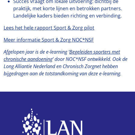
Succes vraagt om lokale uitvoering: dichtbij de
praktijk, met korte lijnen en betrokken partners.
Landelijke kaders bieden richting en verbinding.
Lees het hele rapport Sport & Zorg pilot
Meer informatie Sport & Zorg NOC*NSF
Afgelopen jaar is de e-learning ‘
Begeleiden sporters met
chronische aandoening
’ door NOC*NSF ontwikkeld. Ook de
Long Alliantie Nederland en Chronisch Zorgnet hebben
bijgedragen aan de totstandkoming van deze e-learning.