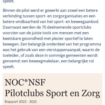
speelt.
Binnen de pilot werd er gewerkt aan zowel een betere
verbinding tussen sport- en zorgorganisaties en een
betere vindbaarheid van het sport- en beweegaanbod.
Daarnaast werden de 70 deelnemende sportclubs
voorzien van de juiste tools om mensen met een
kwetsbare gezondheid met plezier sportief te laten
bewegen. Een belangrijk onderdeel van het programma
was het gebruik van een vierstappenaanpak, waarin de
toeleider, of zoals deze in sommige gemeenten wordt
genoemd: een beweegmakelaar, een belangrijke rol
speelt.