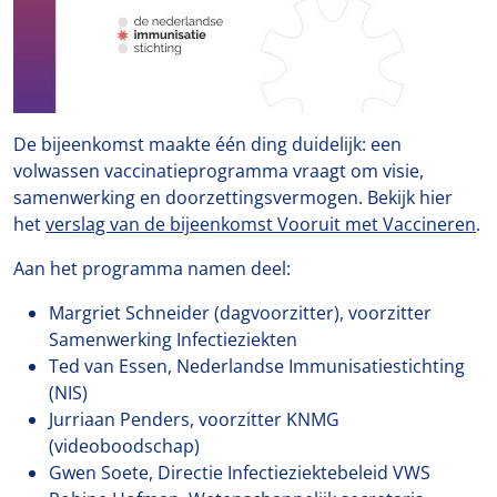
De bijeenkomst maakte één ding duidelijk: een
volwassen vaccinatieprogramma vraagt om visie,
samenwerking en doorzettingsvermogen. Bekijk hier
het
verslag van de bijeenkomst Vooruit met Vaccineren
.
Aan het programma namen deel:
Margriet Schneider (dagvoorzitter), voorzitter
Samenwerking Infectieziekten
Ted van Essen, Nederlandse Immunisatiestichting
(NIS)
Jurriaan Penders, voorzitter KNMG
(videoboodschap)
Gwen Soete, Directie Infectieziektebeleid VWS