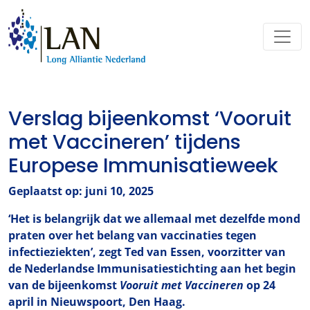
Verslag bijeenkomst ‘Vooruit
met Vaccineren’ tijdens
Europese Immunisatieweek
Geplaatst op: juni 10, 2025
‘Het is belangrijk dat we allemaal met dezelfde mond
praten over het belang van vaccinaties tegen
infectieziekten’, zegt Ted van Essen, voorzitter van
de Nederlandse Immunisatiestichting aan het begin
van de bijeenkomst
Vooruit met Vaccineren
op 24
april in Nieuwspoort, Den Haag.