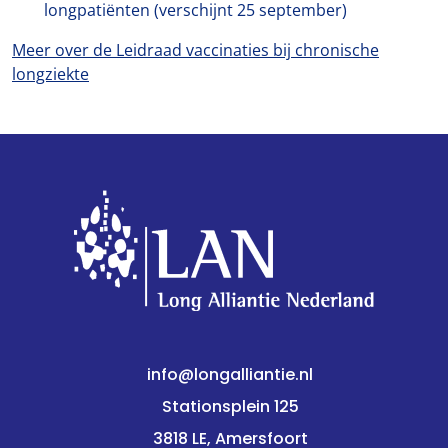
longpatiënten (verschijnt 25 september)
Meer over de Leidraad vaccinaties bij chronische
longziekte
info@longalliantie.nl
Stationsplein 125
3818 LE, Amersfoort