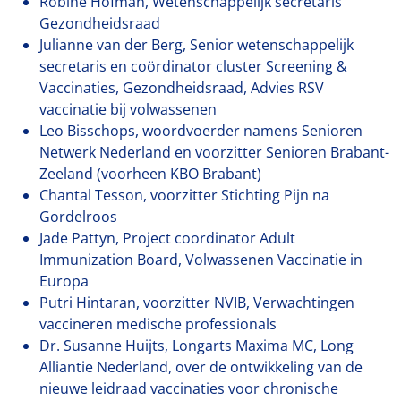
Robine Hofman, Wetenschappelijk secretaris
Gezondheidsraad
Julianne van der Berg, Senior wetenschappelijk
secretaris en coördinator cluster Screening &
Vaccinaties, Gezondheidsraad, Advies RSV
vaccinatie bij volwassenen
Leo Bisschops, woordvoerder namens Senioren
Netwerk Nederland en voorzitter Senioren Brabant-
Zeeland (voorheen KBO Brabant)
Chantal Tesson, voorzitter Stichting Pijn na
Gordelroos
Jade Pattyn, Project coordinator Adult
Immunization Board, Volwassenen Vaccinatie in
Europa
Putri Hintaran, voorzitter NVIB, Verwachtingen
vaccineren medische professionals
Dr. Susanne Huijts, Longarts Maxima MC, Long
Alliantie Nederland, over de ontwikkeling van de
nieuwe leidraad vaccinaties voor chronische