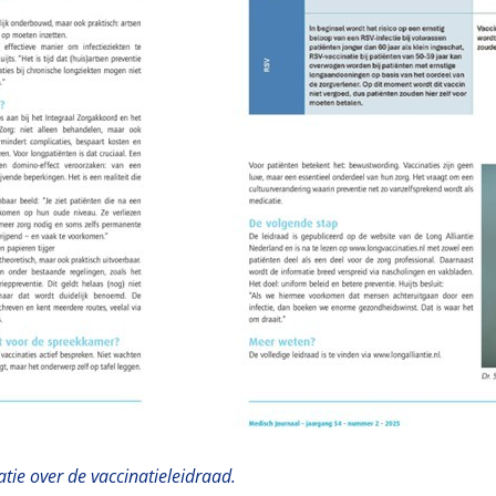
tie over de vaccinatieleidraad.