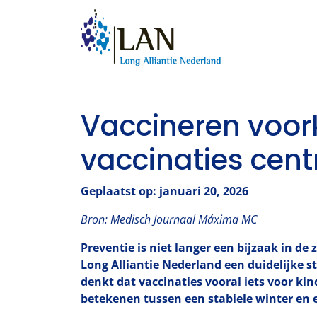
Vaccineren voork
vaccinaties cent
Geplaatst op: januari 20, 2026
Bron: Medisch Journaal Máxima MC
Preventie is niet langer een bijzaak in de
Long Alliantie Nederland een duidelijke s
denkt dat vaccinaties vooral iets voor kin
betekenen tussen een stabiele winter en