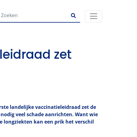
leidraad zet
ste landelijke vaccinatieleidraad zet de
onnodig veel schade aanrichten. Want wie
e longziekten kan een prik het verschil