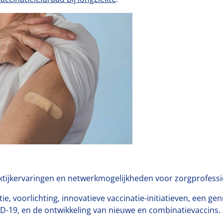
tijkervaringen en netwerkmogelijkheden voor zorgprofession
, voorlichting, innovatieve vaccinatie-initiatieven, een gen
D-19, en de ontwikkeling van nieuwe en combinatievaccins.