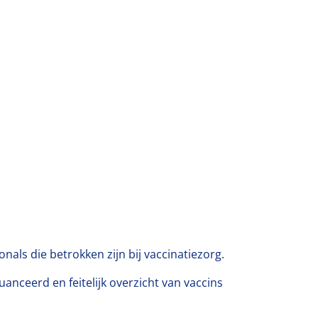
als die betrokken zijn bij vaccinatiezorg.
uanceerd en feitelijk overzicht van vaccins