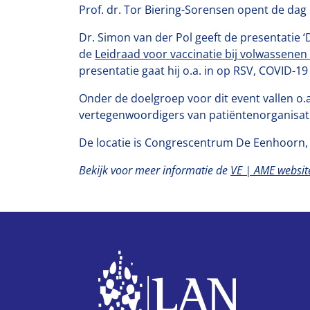
Prof. dr. Tor Biering-Sorensen opent de dag 
Dr. Simon van der Pol geeft de presentatie ‘
de
Leidraad voor vaccinatie bij volwassenen
presentatie gaat hij o.a. in op RSV, COVID-
Onder de doelgroep voor dit event vallen o.a
vertegenwoordigers van patiëntenorganisati
De locatie is Congrescentrum De Eenhoorn, 
Bekijk voor meer informatie de
VE | AME websit