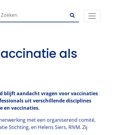
accinatie als
d blijft aandacht vragen voor vaccinaties
essionals uit verschillende disciplines
 en vaccinaties.
amenwerking met een organiserend comité,
e Stichting, en Helens Siers, RIVM. Zij