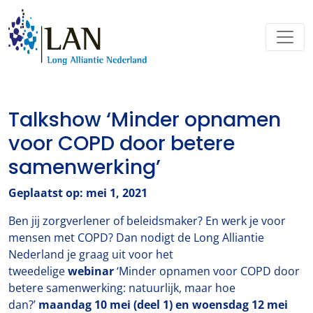
Talkshow ‘Minder opnamen
voor COPD door betere
samenwerking’
Geplaatst op: mei 1, 2021
Ben jij zorgverlener of beleidsmaker? En werk je voor
mensen met COPD? Dan nodigt de Long Alliantie
Nederland je graag uit voor het
tweedelige
webinar
‘Minder opnamen voor COPD door
betere samenwerking: natuurlijk, maar hoe
dan?’
maandag 10 mei (deel 1) en woensdag 12 mei