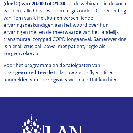
(deel 2) van 20.00 tot 21.30
zal de webinar – in de vorm
van een talkshow – worden uitgezonden. Onder leiding
van Tom van ’t Hek komen verschillende
ervaringsdeskundigen aan het woord over hun
ervaringen met en de meerwaarde van het landelijk
transmuraal zorgpad COPD longaanval. Samenwerking
is hierbij cruciaal. Zowel met patiënt, regio als
zorgverzekeraar.
Voor het programma en de tafelgasten van
deze
geaccrediteerde
talkshow zie
de flyer
. Direct
aanmelden voor deze
gratis
webinar? Dat kan
hier
.