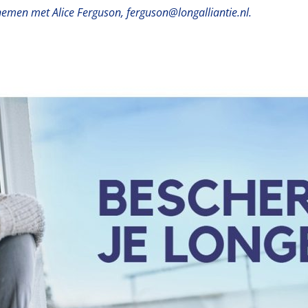
nemen met Alice Ferguson, ferguson@longalliantie.nl.