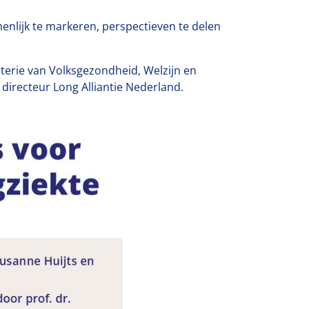
enlijk te markeren, perspectieven te delen
terie van Volksgezondheid, Welzijn en
directeur Long Alliantie Nederland.