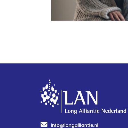
info@longalliantie.nl