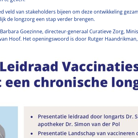
d veld van stakeholders bijeen om deze ontwikkeling gezam
ijk de longzorg een stap verder brengen.
Barbara Goezinne, directeur-generaal Curatieve Zorg, Minis
 van Hoof. Het openingswoord is door Rutger Haandrikman, 