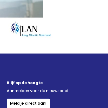
Blijf op de hoogte
Aanmelden voor de nieuwsbrief
Meld je direct aan!