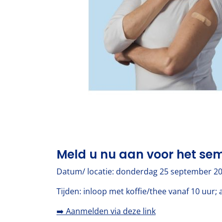
Meld u nu aan voor het sem
Datum/ locatie: donderdag 25 september 20
Tijden: inloop met koffie/thee vanaf 10 uur; 
➡️ Aanmelden via deze link