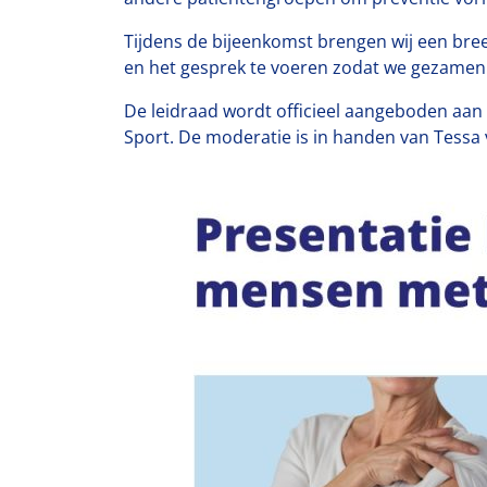
Tijdens de bijeenkomst brengen wij een bree
en het gesprek te voeren zodat we gezamenl
De leidraad wordt officieel aangeboden aan 
Sport. De moderatie is in handen van Tessa