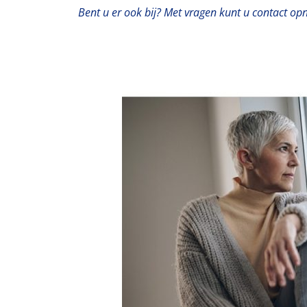
Bent u er ook bij? Met vragen kunt u contact op