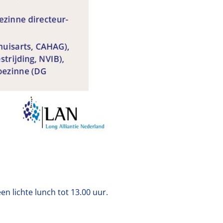
en lichte lunch tot 13.00 uur.