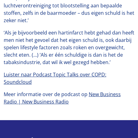
luchtverontreiniging tot blootstelling aan bepaalde
stoffen, zelfs in de baarmoeder – dus eigen schuld is het
zeker niet.’
‘Als je bijvoorbeeld een hartinfarct hebt gehad dan heeft
men niet het gevoel dat het eigen schuld is, ook daarbij
spelen lifestyle factoren zoals roken en overgewicht,
slecht eten. (…) ‘Als er één schuldige is dan is het de
tabaksindustrie, dat wil ik wel gezegd hebben.’
Luister naar Podcast Topic Talks over COPD:
Soundcloud
Meer informatie over de podcast op
New Business
Radio | New Business Radio