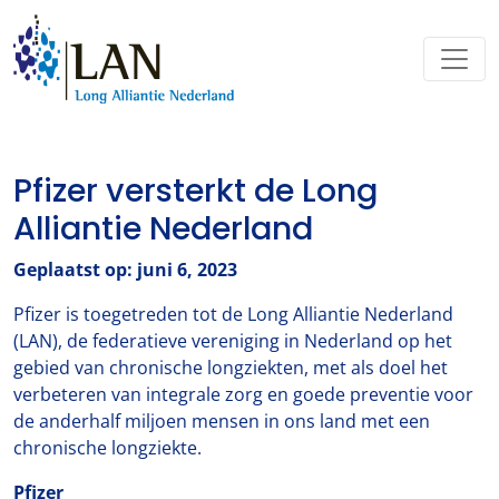
Pfizer versterkt de Long
Alliantie Nederland
Geplaatst op: juni 6, 2023
Pfizer is toegetreden tot de Long Alliantie Nederland
(LAN), de federatieve vereniging in Nederland op het
gebied van chronische longziekten, met als doel het
verbeteren van integrale zorg en goede preventie voor
de anderhalf miljoen mensen in ons land met een
chronische longziekte.
Pfizer