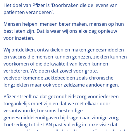
Het doel van Pfizer is ‘Doorbraken die de levens van
patiënten veranderen’.
Mensen helpen, mensen beter maken, mensen op hun
best laten zijn. Dat is waar wij ons elke dag opnieuw
voor inzetten.
Wij ontdekken, ontwikkelen en maken geneesmiddelen
en vaccins die mensen kunnen genezen, ziekten kunnen
voorkomen of die de kwaliteit van leven kunnen
verbeteren. We doen dat zowel voor grote,
veelvoorkomende ziektebeelden zoals chronische
longziekten maar ook voor zeldzame aandoeningen.
Pfizer streeft na dat gezondheidszorg voor iedereen
toegankelijk moet zijn en dat we met elkaar door
verantwoorde, toekomstbestendige
geneesmiddelenuitgaven bijdragen aan zinnige zorg.
Toetreding tot de LAN past volledig in onze visie dat