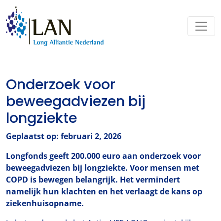
Onderzoek voor
beweegadviezen bij
longziekte
Geplaatst op: februari 2, 2026
Longfonds geeft 200.000 euro aan onderzoek voor
beweegadviezen bij longziekte. Voor mensen met
COPD is bewegen belangrijk. Het vermindert
namelijk hun klachten en het verlaagt de kans op
ziekenhuisopname.