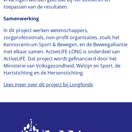
toepassen van de resultaten.
Samenwerking
In dit project werken wetenschappers,
zorgprofessionals, non-profit organisaties, zoals het
Kenniscentrum Sport & Bewegen, en de Beweegalliantie
met elkaar samen. ActiveLIFE-LONG is onderdeel van
ActiveLIFE. Dat project wordt gefinancierd door het
Ministerie van Volksgezondheid, Welzijn en Sport, de
Hartstichting en de Hersenstichting.
Lees meer over dit project bij Longfonds