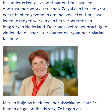
bijzonder erkentelijk voor haar enthousiaste en
doortastende voorzitterschap. Ze gaf aan het een grote
eer te hebben gevonden om met zoveel enthousiaste
leden te mogen werken aan het verbeteren van
longzorg in Nederland. Daarnaast zei ze het prachtig te
vinden dat de voorzittershamer overgaat naar Marian
Kaljouw.
Marian Kaljouw heeft een indrukwekkende carrière
binnen de gezondheidszorg. Ze begon als