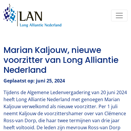
Marian Kaljouw, nieuwe
voorzitter van Long Alliantie
Nederland
Geplaatst op: juni 25, 2024
Tijdens de Algemene Ledenvergadering van 20 juni 2024
heeft Long Alliantie Nederland met genoegen Marian
Kaljouw verwelkomd als nieuwe voorzitter. Per 1 juli
neemt Kaljouw de voorzittershamer over van Clémence
Ross-van Dorp, die haar twee termijnen van drie jaar
heeft voltooid. De leden zijn mevrouw Ross-van Dorp