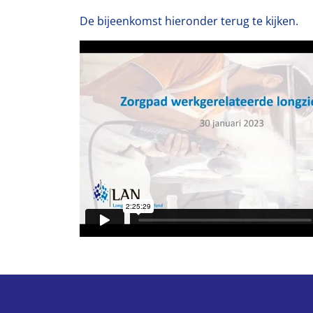
De bijeenkomst hieronder terug te kijken.