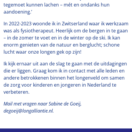
tegemoet kunnen lachen – mét en ondanks hun
aandoening.’
In 2022-2023 woonde ik in Zwitserland waar ik werkzaam
was als fysiotherapeut. Heerlijk om de bergen in te gaan
– in de zomer te voet en in de winter op de ski. Ik kan
enorm genieten van de natuur en berglucht; schone
lucht waar onze longen gek op zijn!
Ik kijk ernaar uit aan de slag te gaan met de uitdagingen
die er liggen. Graag kom ik in contact met alle leden en
andere betrokkenen binnen het longenveld om samen
de zorg voor kinderen en jongeren in Nederland te
verbeteren.
Mail met vragen naar Sabine de Goeij,
degoeij@longalliantie.nl.