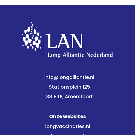
info@longalliantie.nl
Stationsplein 125
3818 LE, Amersfoort
Onze websites
longvaccinaties.nl