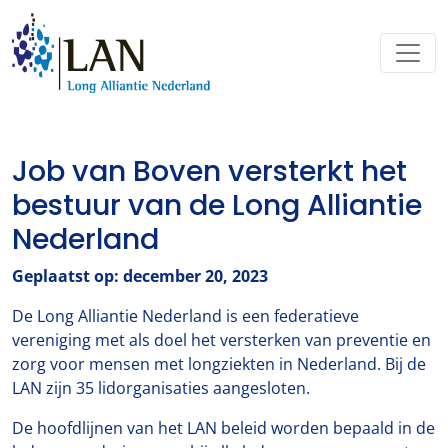
Job van Boven versterkt het
bestuur van de Long Alliantie
Nederland
Geplaatst op: december 20, 2023
De Long Alliantie Nederland is een federatieve
vereniging met als doel het versterken van preventie en
zorg voor mensen met longziekten in Nederland. Bij de
LAN zijn 35 lidorganisaties aangesloten.
De hoofdlijnen van het LAN beleid worden bepaald in de