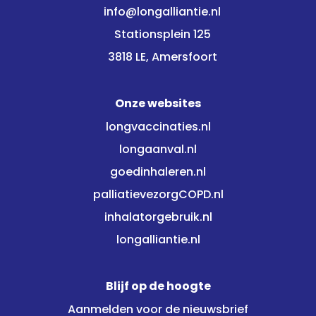
info@longalliantie.nl
Stationsplein 125
3818 LE, Amersfoort
Onze websites
longvaccinaties.nl
longaanval.nl
goedinhaleren.nl
palliatievezorgCOPD.nl
inhalatorgebruik.nl
longalliantie.nl
Blijf op de hoogte
Aanmelden voor de nieuwsbrief