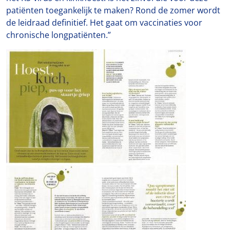
patiënten toegankelijk te maken? Rond de zomer wordt
de leidraad definitief. Het gaat om vaccinaties voor
chronische longpatiënten.”