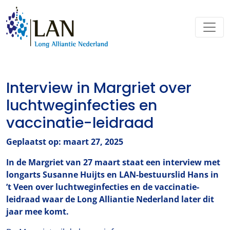
Interview in Margriet over
luchtweginfecties en
vaccinatie-leidraad
Geplaatst op: maart 27, 2025
In de Margriet van 27 maart staat een interview met
longarts Susanne Huijts en LAN-bestuurslid Hans in
’t Veen over luchtweginfecties en de vaccinatie-
leidraad waar de Long Alliantie Nederland later dit
jaar mee komt.