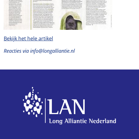
Bekijk het hele artikel
Reacties via info@longalliantie.nl