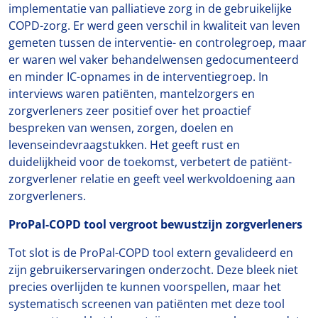
implementatie van palliatieve zorg in de gebruikelijke
COPD-zorg. Er werd geen verschil in kwaliteit van leven
gemeten tussen de interventie- en controlegroep, maar
er waren wel vaker behandelwensen gedocumenteerd
en minder IC-opnames in de interventiegroep. In
interviews waren patiënten, mantelzorgers en
zorgverleners zeer positief over het proactief
bespreken van wensen, zorgen, doelen en
levenseindevraagstukken. Het geeft rust en
duidelijkheid voor de toekomst, verbetert de patiënt-
zorgverlener relatie en geeft veel werkvoldoening aan
zorgverleners.
ProPal-COPD tool vergroot bewustzijn zorgverleners
Tot slot is de ProPal-COPD tool extern gevalideerd en
zijn gebruikerservaringen onderzocht. Deze bleek niet
precies overlijden te kunnen voorspellen, maar het
systematisch screenen van patiënten met deze tool