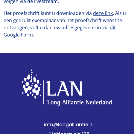
volgen via de livestream.
Het proefschrift kunt u downloaden via
deze link
. Als u
een gedrukt exemplaar van het proefschrift wenst te
ontvangen, vult u dan uw adresgegevens in via
dit
Google Form
.
info@longalliantie.nl