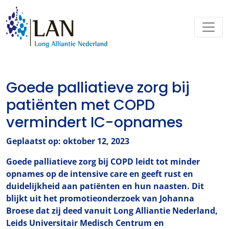
Goede palliatieve zorg bij
patiënten met COPD
vermindert IC-opnames
Geplaatst op: oktober 12, 2023
Goede palliatieve zorg bij COPD leidt tot minder
opnames op de intensive care en geeft rust en
duidelijkheid aan patiënten en hun naasten. Dit
blijkt uit het promotieonderzoek van Johanna
Broese dat zij deed vanuit Long Alliantie Nederland,
Leids Universitair Medisch Centrum en