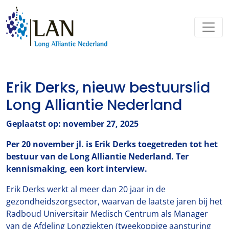
Erik Derks, nieuw bestuurslid
Long Alliantie Nederland
Geplaatst op: november 27, 2025
Per 20 november jl. is Erik Derks toegetreden tot het
bestuur van de Long Alliantie Nederland. Ter
kennismaking, een kort interview.
Erik Derks werkt al meer dan 20 jaar in de
gezondheidszorgsector, waarvan de laatste jaren bij het
Radboud Universitair Medisch Centrum als Manager
van de Afdeling Longziekten (tweekoppige aansturing