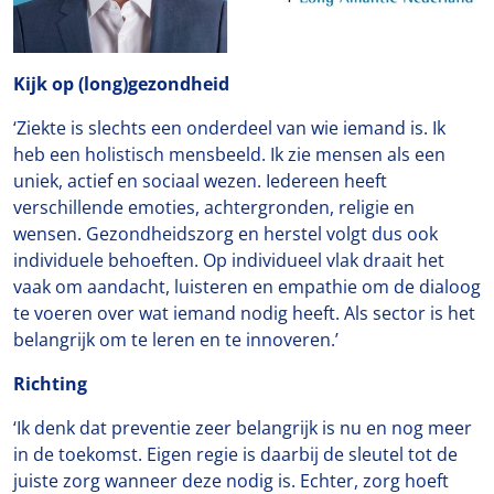
Kijk op (long)gezondheid
‘Ziekte is slechts een onderdeel van wie iemand is. Ik
heb een holistisch mensbeeld. Ik zie mensen als een
uniek, actief en sociaal wezen. Iedereen heeft
verschillende emoties, achtergronden, religie en
wensen. Gezondheidszorg en herstel volgt dus ook
individuele behoeften. Op individueel vlak draait het
vaak om aandacht, luisteren en empathie om de dialoog
te voeren over wat iemand nodig heeft. Als sector is het
belangrijk om te leren en te innoveren.’
Richting
‘Ik denk dat preventie zeer belangrijk is nu en nog meer
in de toekomst. Eigen regie is daarbij de sleutel tot de
juiste zorg wanneer deze nodig is. Echter, zorg hoeft