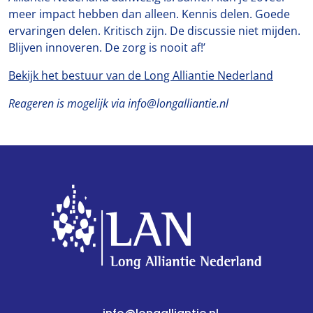
meer impact hebben dan alleen. Kennis delen. Goede
ervaringen delen. Kritisch zijn. De discussie niet mijden.
Blijven innoveren. De zorg is nooit af!’
Bekijk het bestuur van de Long Alliantie Nederland
Reageren is mogelijk via info@longalliantie.nl