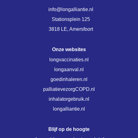
info@longalliantie.nl
Stationsplein 125
3818 LE, Amersfoort
Onze websites
longvaccinaties.nl
longaanval.nl
goedinhaleren.nl
palliatievezorgCOPD.nl
inhalatorgebruik.nl
longalliantie.nl
Blijf op de hoogte