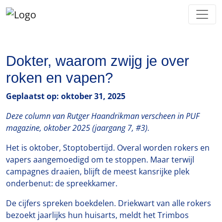
Dokter, waarom zwijg je over
roken en vapen?
Geplaatst op: oktober 31, 2025
Deze column van Rutger Haandrikman verscheen in PUF
magazine, oktober 2025 (jaargang 7, #3).
Het is oktober, Stoptobertijd. Overal worden rokers en
vapers aangemoedigd om te stoppen. Maar terwijl
campagnes draaien, blijft de meest kansrijke plek
onderbenut: de spreekkamer.
De cijfers spreken boekdelen. Driekwart van alle rokers
bezoekt jaarlijks hun huisarts, meldt het Trimbos