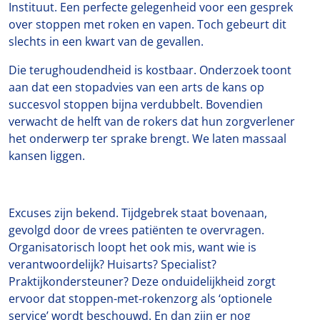
Instituut. Een perfecte gelegenheid voor een gesprek
over stoppen met roken en vapen. Toch gebeurt dit
slechts in een kwart van de gevallen.
Die terughoudendheid is kostbaar. Onderzoek toont
aan dat een stopadvies van een arts de kans op
succesvol stoppen bijna verdubbelt. Bovendien
verwacht de helft van de rokers dat hun zorgverlener
het onderwerp ter sprake brengt. We laten massaal
kansen liggen.
Excuses zijn bekend. Tijdgebrek staat bovenaan,
gevolgd door de vrees patiënten te overvragen.
Organisatorisch loopt het ook mis, want wie is
verantwoordelijk? Huisarts? Specialist?
Praktijkondersteuner? Deze onduidelijkheid zorgt
ervoor dat stoppen-met-rokenzorg als ‘optionele
service’ wordt beschouwd. En dan zijn er nog