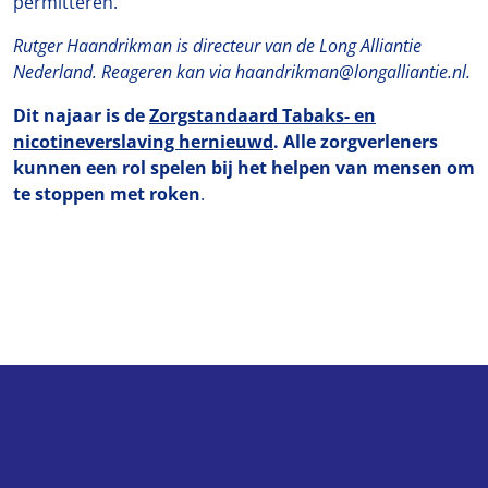
permitteren.
Rutger Haandrikman is directeur van de Long Alliantie
Nederland. Reageren kan via haandrikman@longalliantie.nl.
Dit najaar is de
Zorgstandaard Tabaks- en
nicotineverslaving hernieuwd
. Alle zorgverleners
kunnen een rol spelen bij het helpen van mensen om
te stoppen met roken
.