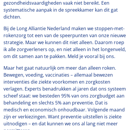
gezondheidsvaardigheden vaak niet bereikt. Een
systematische aanpak in de spreekkamer kan dit gat
dichten.
Bij de Long Alliantie Nederland maken we stoppen-met-
rokenzorg tot een van de speerpunten van onze nieuwe
strategie. Maar we kunnen dit niet alleen. Daarom roep
ik alle zorgverleners op, en niet alleen in het longenveld,
om dit samen aan te pakken. Meld je vooral bij ons.
Maar het gaat natuurlijk om meer dan alleen roken.
Bewegen, voeding, vaccinaties – allemaal bewezen
interventies die ziekte voorkomen en zorgkosten
verlagen. Experts benadrukken al jaren dat ons systeem
scheef staat: we besteden 95% van ons zorgbudget aan
behandeling en slechts 5% aan preventie. Dat is
medisch en economisch onhoudbaar. Volgende maand
zijn er verkiezingen. Want preventie uitstellen is ziekte
uitnodigen – en dat kunnen we ons al lang niet meer