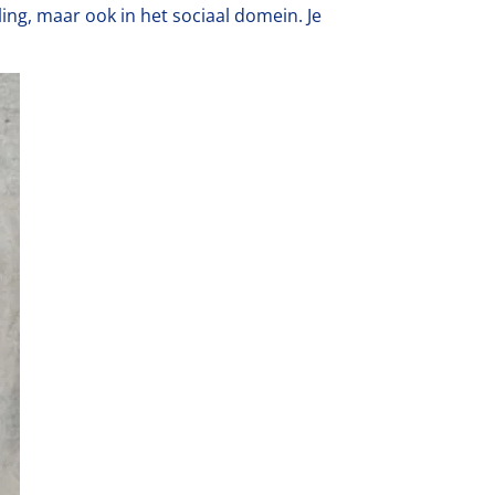
ing, maar ook in het sociaal domein. Je