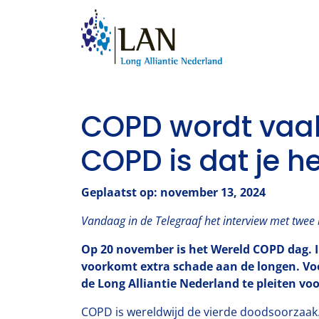
COPD wordt vaak
COPD is dat je he
Geplaatst op: november 13, 2024
Vandaag in de Telegraaf het interview met twee 
Op 20 november is het Wereld COPD dag. I
voorkomt extra schade aan de longen. Voo
de Long Alliantie Nederland te pleiten v
COPD is wereldwijd de vierde doodsoorzaak.