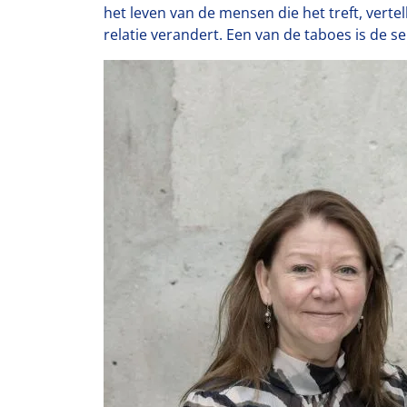
het leven van de mensen die het treft, verte
relatie verandert. Een van de taboes is de 