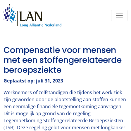
Compensatie voor mensen
met een stoffengerelateerde
beroepsziekte
Geplaatst op: juli 31, 2023
Werknemers of zelfstandigen die tijdens het werk ziek
zijn geworden door de blootstelling aan stoffen kunnen
een eenmalige financiële tegemoetkoming aanvragen.
Dit is mogelijk op grond van de regeling
Tegemoetkoming Stoffengerelateerde Beroepsziekten
(TSB). Deze regeling geldt voor mensen met longkanker