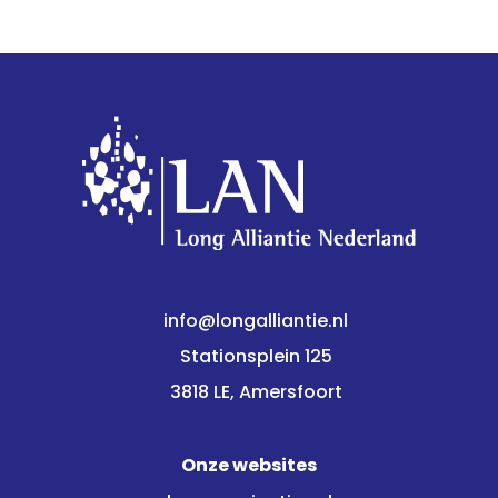
info@longalliantie.nl
Stationsplein 125
3818 LE, Amersfoort
Onze websites