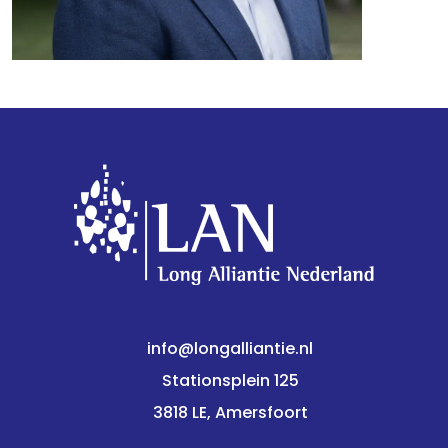
info@longalliantie.nl
Stationsplein 125
3818 LE, Amersfoort