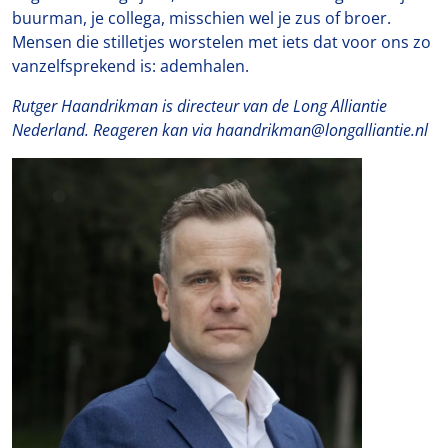
buurman, je collega, misschien wel je zus of broer.
Mensen die stilletjes worstelen met iets dat voor ons zo
vanzelfsprekend is: ademhalen.
Rutger Haandrikman is directeur van de Long Alliantie
Nederland.
Reageren kan via haandrikman@longalliantie.nl