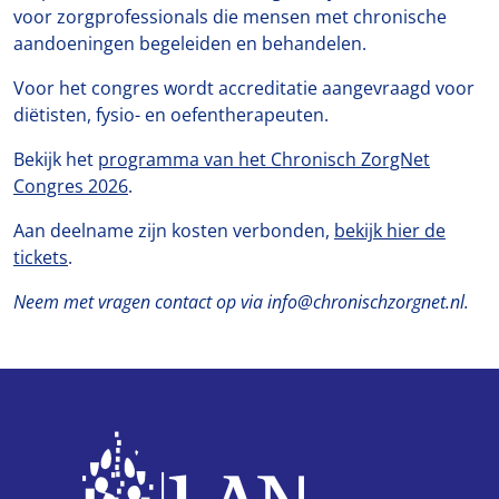
voor zorgprofessionals die mensen met chronische
aandoeningen begeleiden en behandelen.
Voor het congres wordt accreditatie aangevraagd voor
diëtisten, fysio- en oefentherapeuten.
Bekijk het
programma van het Chronisch ZorgNet
Congres 2026
.
Aan deelname zijn kosten verbonden,
bekijk hier de
tickets
.
Neem met vragen contact op via info@chronischzorgnet.nl.