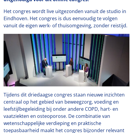
Het congres wordt live uitgezonden vanuit de studio in
Eindhoven. Het congres is dus eenvoudig te volgen
vanuit de eigen werk- of thuisomgeving, zonder reistijd.
Tijdens dit driedaagse congres staan nieuwe inzichten
centraal op het gebied van beweegzorg, voeding en
leefstijlbegeleiding bij onder andere COPD, hart- en
vaatziekten en osteoporose. De combinatie van
wetenschappelijke verdieping en praktische
toepasbaarheid maakt het congres bijzonder relevant