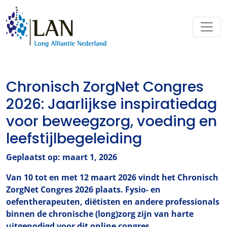
Chronisch ZorgNet Congres
2026: Jaarlijkse inspiratiedag
voor beweegzorg, voeding en
leefstijlbegeleiding
Geplaatst op: maart 1, 2026
Van 10 tot en met 12 maart 2026 vindt het Chronisch
ZorgNet Congres 2026 plaats. Fysio- en
oefentherapeuten, diëtisten en andere professionals
binnen de chronische (long)zorg zijn van harte
uitgenodigd voor dit online congres.