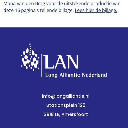
Mona van den Berg voor de uitstekende productie van
deze 16 pagina’s tellende bijlage.
Lees hier de bijlage.
info@longalliantie.nl
Stationsplein 125
3818 LE, Amersfoort