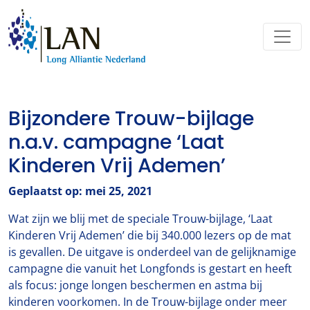
Bijzondere Trouw-bijlage
n.a.v. campagne ‘Laat
Kinderen Vrij Ademen’
Geplaatst op: mei 25, 2021
Wat zijn we blij met de speciale Trouw-bijlage, ‘Laat
Kinderen Vrij Ademen’ die bij 340.000 lezers op de mat
is gevallen. De uitgave is onderdeel van de gelijknamige
campagne die vanuit het Longfonds is gestart en heeft
als focus: jonge longen beschermen en astma bij
kinderen voorkomen. In de Trouw-bijlage onder meer