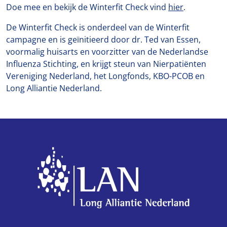
Doe mee en bekijk de Winterfit Check vind
hier
.
De Winterfit Check is onderdeel van de Winterfit
campagne en is geïnitieerd door dr. Ted van Essen,
voormalig huisarts en voorzitter van de Nederlandse
Influenza Stichting, en krijgt steun van Nierpatiënten
Vereniging Nederland, het Longfonds, KBO-PCOB en
Long Alliantie Nederland.