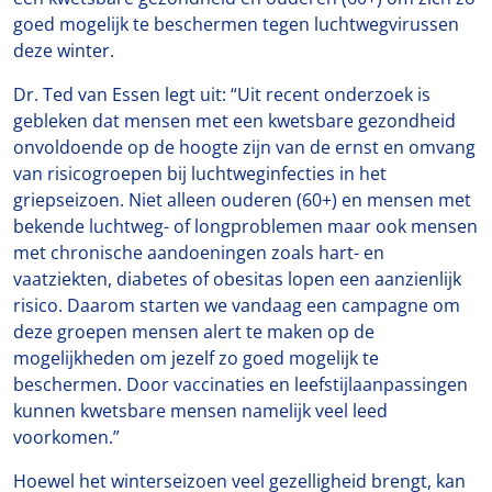
goed mogelijk te beschermen tegen luchtwegvirussen
deze winter.
Dr. Ted van Essen legt uit: “Uit recent onderzoek is
gebleken dat mensen met een kwetsbare gezondheid
onvoldoende op de hoogte zijn van de ernst en omvang
van risicogroepen bij luchtweginfecties in het
griepseizoen. Niet alleen ouderen (60+) en mensen met
bekende luchtweg- of longproblemen maar ook mensen
met chronische aandoeningen zoals hart- en
vaatziekten, diabetes of obesitas lopen een aanzienlijk
risico. Daarom starten we vandaag een campagne om
deze groepen mensen alert te maken op de
mogelijkheden om jezelf zo goed mogelijk te
beschermen. Door vaccinaties en leefstijlaanpassingen
kunnen kwetsbare mensen namelijk veel leed
voorkomen.”
Hoewel het winterseizoen veel gezelligheid brengt, kan