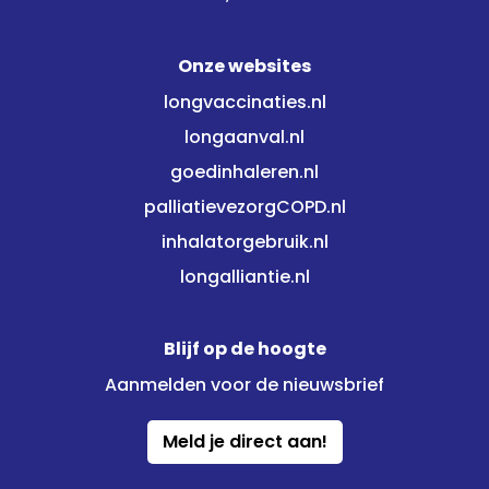
Onze websites
longvaccinaties.nl
longaanval.nl
goedinhaleren.nl
palliatievezorgCOPD.nl
inhalatorgebruik.nl
longalliantie.nl
Blijf op de hoogte
Aanmelden voor de nieuwsbrief
Meld je direct aan!