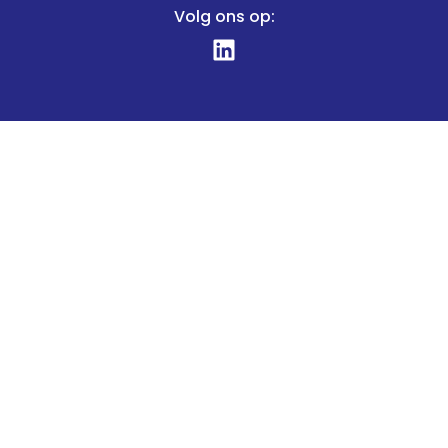
Volg ons op: