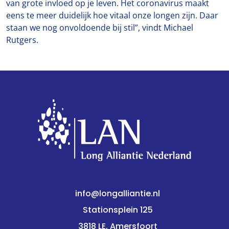
van grote invloed op je leven. Het coronavirus maakt
eens te meer duidelijk hoe vitaal onze longen zijn. Daar
staan we nog onvoldoende bij stil”, vindt Michael
Rutgers.
info@longalliantie.nl
Stationsplein 125
3818 LE, Amersfoort