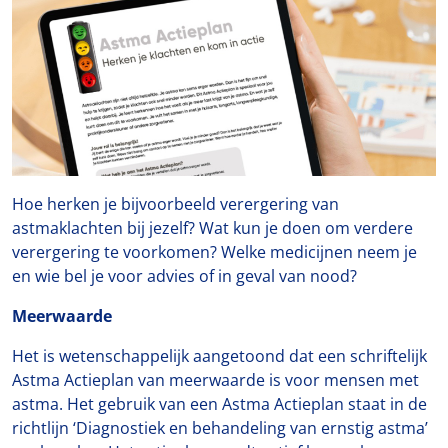
Hoe herken je bijvoorbeeld verergering van
astmaklachten bij jezelf? Wat kun je doen om verdere
verergering te voorkomen? Welke medicijnen neem je
en wie bel je voor advies of in geval van nood?
Meerwaarde
Het is wetenschappelijk aangetoond dat een schriftelijk
Astma Actieplan van meerwaarde is voor mensen met
astma. Het gebruik van een Astma Actieplan staat in de
richtlijn ‘Diagnostiek en behandeling van ernstig astma’