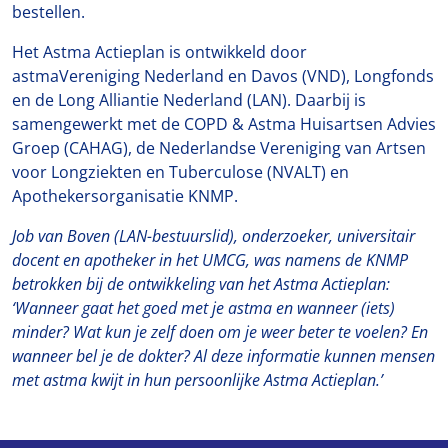
bestellen.
Het Astma Actieplan is ontwikkeld door
astmaVereniging Nederland en Davos (VND), Longfonds
en de Long Alliantie Nederland (LAN). Daarbij is
samengewerkt met de COPD & Astma Huisartsen Advies
Groep (CAHAG), de Nederlandse Vereniging van Artsen
voor Longziekten en Tuberculose (NVALT) en
Apothekersorganisatie KNMP.
Job van Boven (LAN-bestuurslid), onderzoeker, universitair
docent en apotheker in het UMCG, was namens de KNMP
betrokken bij de ontwikkeling van het Astma Actieplan:
‘Wanneer gaat het goed met je astma en wanneer (iets)
minder? Wat kun je zelf doen om je weer beter te voelen? En
wanneer bel je de dokter? Al deze informatie kunnen mensen
met astma kwijt in hun persoonlijke Astma Actieplan.’