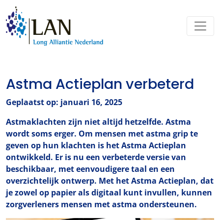
Astma Actieplan verbeterd
Geplaatst op: januari 16, 2025
Astmaklachten zijn niet altijd hetzelfde. Astma
wordt soms erger. Om mensen met astma grip te
geven op hun klachten is het Astma Actieplan
ontwikkeld. Er is nu een verbeterde versie van
beschikbaar, met eenvoudigere taal en een
overzichtelijk ontwerp.
Met het Astma Actieplan, dat
je zowel op papier als digitaal kunt invullen, kunnen
zorgverleners mensen met astma ondersteunen.