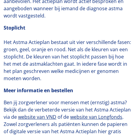
aanbevolen. Het actieplan wordt actief besproken en
aangeboden wanneer bij iemand de diagnose astma
wordt vastgesteld.
Stoplicht
Het Astma Actieplan bestaat uit vier verschillende fasen:
groen, geel, oranje en rood. Net als de kleuren van een
stoplicht. De kleuren van het stoplicht passen bij hoe
het met de astmaklachten gaat. In iedere fase wordt in
het plan geschreven welke medicijnen er genomen
moeten worden.
Meer informatie en bestellen
Ben jij zorgverlener voor mensen met (ernstig) astma?
Bekijk dan de verbeterde versie van het Astma Actieplan
via de
website van VND
of de
website van Longfonds
.
Zowel zorgverleners als patiënten kunnen de papieren
of digitale versie van het Astma Actieplan hier gratis