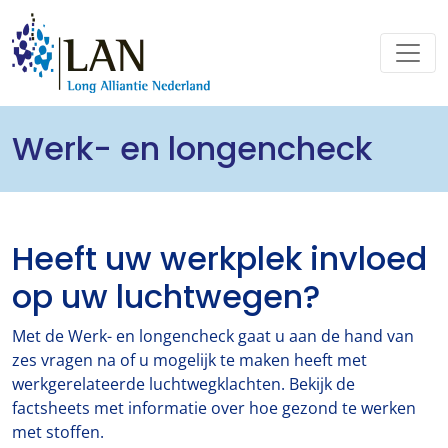
Werk- en longencheck
Heeft uw werkplek invloed
op uw luchtwegen?
Met de Werk- en longencheck gaat u aan de hand van
zes vragen na of u mogelijk te maken heeft met
werkgerelateerde luchtwegklachten. Bekijk de
factsheets met informatie over hoe gezond te werken
met stoffen.