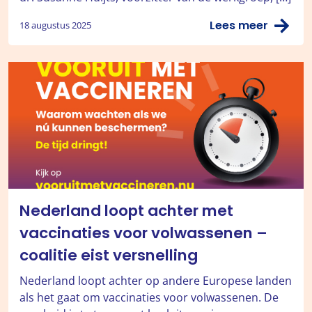
Lees meer
18 augustus 2025
Nederland loopt achter met
vaccinaties voor volwassenen –
coalitie eist versnelling
Nederland loopt achter op andere Europese landen
als het gaat om vaccinaties voor volwassenen. De