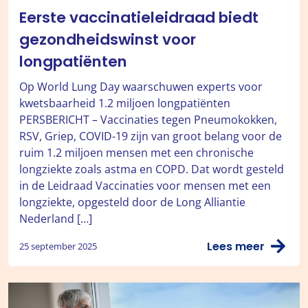
Eerste vaccinatieleidraad biedt
gezondheidswinst voor
longpatiënten
Op World Lung Day waarschuwen experts voor
kwetsbaarheid 1.2 miljoen longpatiënten
PERSBERICHT – Vaccinaties tegen Pneumokokken,
RSV, Griep, COVID-19 zijn van groot belang voor de
ruim 1.2 miljoen mensen met een chronische
longziekte zoals astma en COPD. Dat wordt gesteld
in de Leidraad Vaccinaties voor mensen met een
longziekte, opgesteld door de Long Alliantie
Nederland […]
Lees meer
25 september 2025