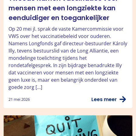
mensen met een longziekte kan
eenduidiger en toegankelijker
Op 20 mei jl. sprak de vaste Kamercommissie voor
VWS over het vaccinatiebeleid voor ouderen.
Namens Longfonds gaf directeur-bestuurder Károly
Illy, tevens bestuurslid van de Long Alliantie, een
mondelinge toelichting tijdens het
rondetafelgesprek. In zijn bijdrage benadrukte Illy
dat vaccineren voor mensen met een longziekte
geen luxe is, maar een belangrijk onderdeel van
goede zorg […]
Lees meer
21 mei 2026