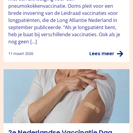
pneumokokkenvaccinatie. Ooms pleit voor een
brede invoering van de Leidraad vaccinaties voor
longpatiënten, die de Long Alliantie Nederland in
september publiceerde. “Als je longpatiënt bent,
heb je baat bij verschillende vaccinaties. Ook als je
nog geen […]
Lees meer
11 maart 2026
2e Nederlandse Vaccinatie Dag