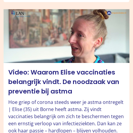
Video: Waarom Elise vaccinaties
belangrijk vindt. De noodzaak van
preventie bij astma
Hoe griep of corona steeds weer je astma ontregelt
| Elise (35) uit Borne heeft astma. Zij vindt
vaccinaties belangrijk om zich te beschermen tegen
een ernstig verloop van infectieziekten. Dan kan ze
ook haar passie – hardlopen – blijven volhouden.