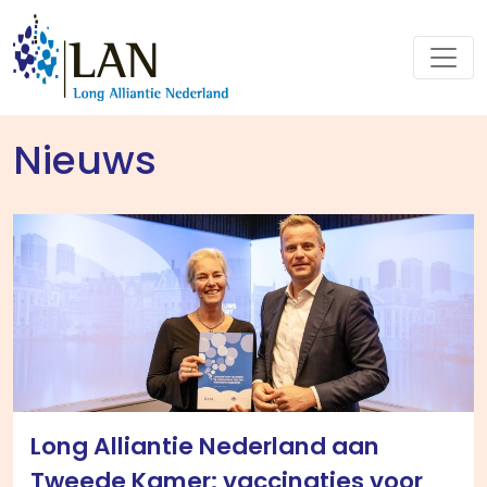
Nieuws
Long Alliantie Nederland aan
Tweede Kamer: vaccinaties voor