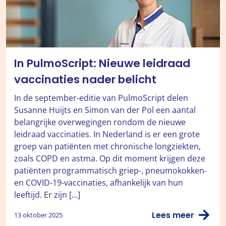
In PulmoScript: Nieuwe leidraad
vaccinaties nader belicht
In de september-editie van PulmoScript delen
Susanne Huijts en Simon van der Pol een aantal
belangrijke overwegingen rondom de nieuwe
leidraad vaccinaties. In Nederland is er een grote
groep van patiënten met chronische longziekten,
zoals COPD en astma. Op dit moment krijgen deze
patiënten programmatisch griep-, pneumokokken-
en COVID-19-vaccinaties, afhankelijk van hun
leeftijd. Er zijn […]
Lees meer
13 oktober 2025