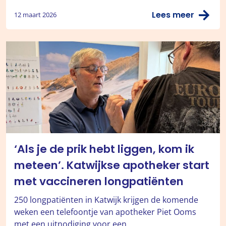
Lees meer
12 maart 2026
‘Als je de prik hebt liggen, kom ik
meteen’. Katwijkse apotheker start
met vaccineren longpatiënten
250 longpatiënten in Katwijk krijgen de komende
weken een telefoontje van apotheker Piet Ooms
met een uitnodiging voor een