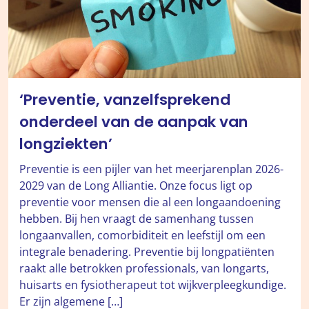
‘Preventie, vanzelfsprekend
onderdeel van de aanpak van
longziekten’
Preventie is een pijler van het meerjarenplan 2026-
2029 van de Long Alliantie. Onze focus ligt op
preventie voor mensen die al een longaandoening
hebben. Bij hen vraagt de samenhang tussen
longaanvallen, comorbiditeit en leefstijl om een
integrale benadering. Preventie bij longpatiënten
raakt alle betrokken professionals, van longarts,
huisarts en fysiotherapeut tot wijkverpleegkundige.
Er zijn algemene […]