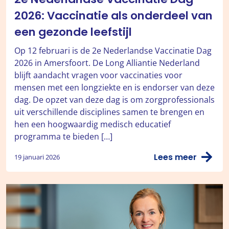
2026: Vaccinatie als onderdeel van
een gezonde leefstijl
Op 12 februari is de 2e Nederlandse Vaccinatie Dag
2026 in Amersfoort. De Long Alliantie Nederland
blijft aandacht vragen voor vaccinaties voor
mensen met een longziekte en is endorser van deze
dag. De opzet van deze dag is om zorgprofessionals
uit verschillende disciplines samen te brengen en
hen een hoogwaardig medisch educatief
programma te bieden […]
Lees meer
19 januari 2026