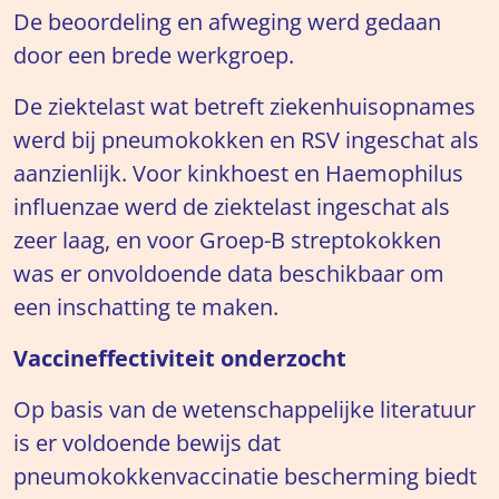
De beoordeling en afweging werd gedaan
door een brede werkgroep.
De ziektelast wat betreft ziekenhuisopnames
werd bij pneumokokken en RSV ingeschat als
aanzienlijk. Voor kinkhoest en Haemophilus
influenzae werd de ziektelast ingeschat als
zeer laag, en voor Groep-B streptokokken
was er onvoldoende data beschikbaar om
een inschatting te maken.
Vaccineffectiviteit onderzocht
Op basis van de wetenschappelijke literatuur
is er voldoende bewijs dat
pneumokokkenvaccinatie bescherming biedt