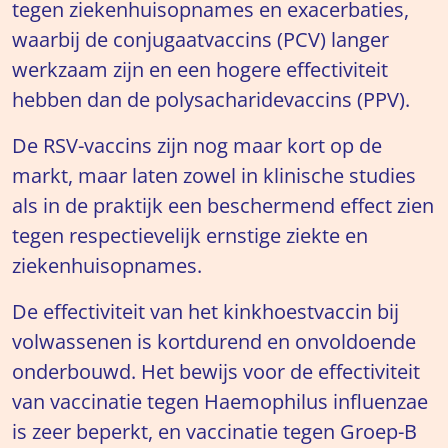
tegen ziekenhuisopnames en exacerbaties,
waarbij de conjugaatvaccins (PCV) langer
werkzaam zijn en een hogere effectiviteit
hebben dan de polysacharidevaccins (PPV).
De RSV-vaccins zijn nog maar kort op de
markt, maar laten zowel in klinische studies
als in de praktijk een beschermend effect zien
tegen respectievelijk ernstige ziekte en
ziekenhuisopnames.
De effectiviteit van het kinkhoestvaccin bij
volwassenen is kortdurend en onvoldoende
onderbouwd. Het bewijs voor de effectiviteit
van vaccinatie tegen Haemophilus influenzae
is zeer beperkt, en vaccinatie tegen Groep-B