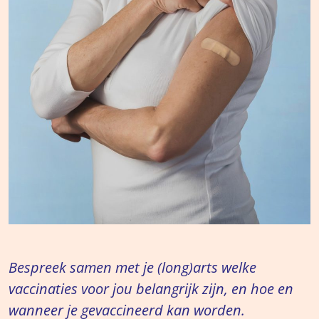
Bespreek samen met je (long)arts welke
vaccinaties voor jou belangrijk zijn, en hoe en
wanneer je gevaccineerd kan worden.