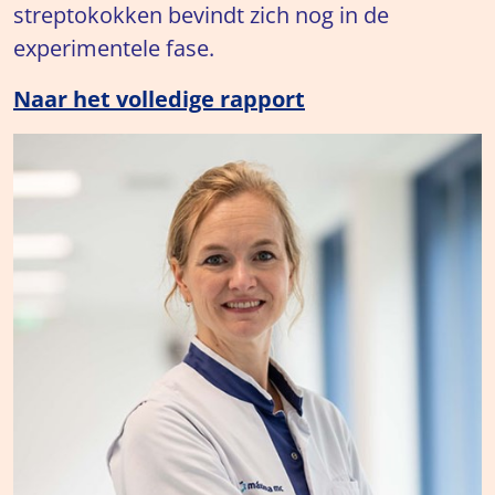
streptokokken bevindt zich nog in de
experimentele fase.
Naar het volledige rapport