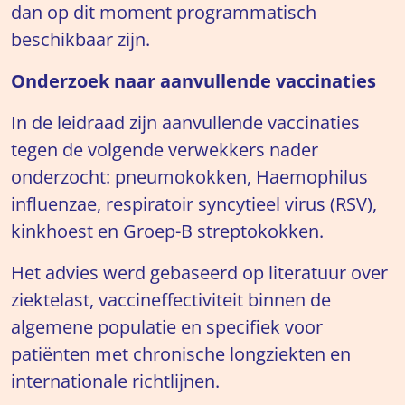
dan op dit moment programmatisch
beschikbaar zijn.
Onderzoek naar aanvullende vaccinaties
In de leidraad zijn aanvullende vaccinaties
tegen de volgende verwekkers nader
onderzocht: pneumokokken, Haemophilus
influenzae, respiratoir syncytieel virus (RSV),
kinkhoest en Groep-B streptokokken.
Het advies werd gebaseerd op literatuur over
ziektelast, vaccineffectiviteit binnen de
algemene populatie en specifiek voor
patiënten met chronische longziekten en
internationale richtlijnen.