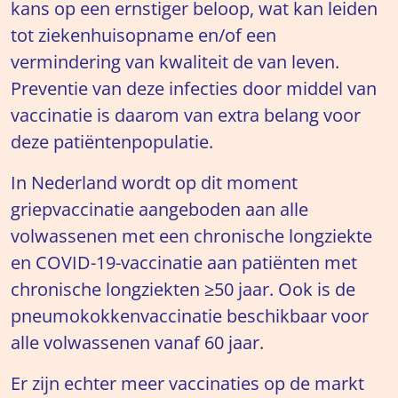
kans op een ernstiger beloop, wat kan leiden
tot ziekenhuisopname en/of een
vermindering van kwaliteit de van leven.
Preventie van deze infecties door middel van
vaccinatie is daarom van extra belang voor
deze patiëntenpopulatie.
In Nederland wordt op dit moment
griepvaccinatie aangeboden aan alle
volwassenen met een chronische longziekte
en COVID-19-vaccinatie aan patiënten met
chronische longziekten ≥50 jaar. Ook is de
pneumokokkenvaccinatie beschikbaar voor
alle volwassenen vanaf 60 jaar.
Er zijn echter meer vaccinaties op de markt