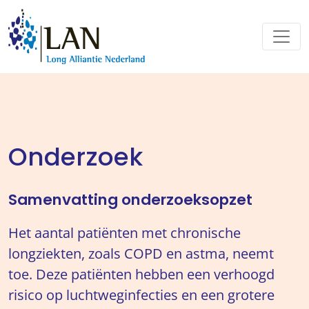
Onderzoek
Samenvatting onderzoeksopzet
Het aantal patiënten met chronische
longziekten, zoals COPD en astma, neemt
toe. Deze patiënten hebben een verhoogd
risico op luchtweginfecties en een grotere