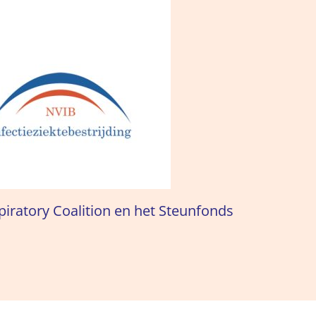
piratory Coalition en het Steunfonds