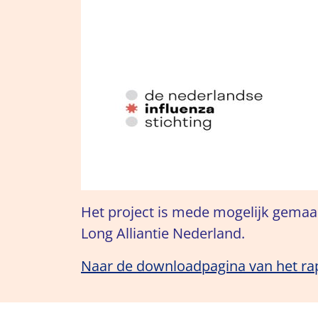
Het project is mede mogelijk gemaak
Long Alliantie Nederland.
Naar de downloadpagina van het ra