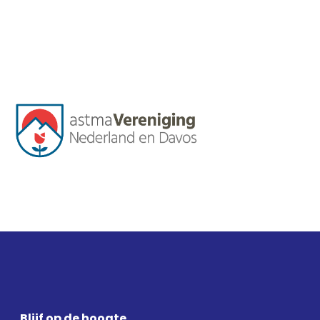
Blijf op de hoogte