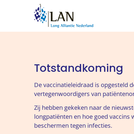
Totstandkoming
De vaccinatieleidraad is opgesteld
vertegenwoordigers van patiëntenor
Zij hebben gekeken naar de nieuwste 
longpatiënten en hoe goed vaccins 
beschermen tegen infecties.