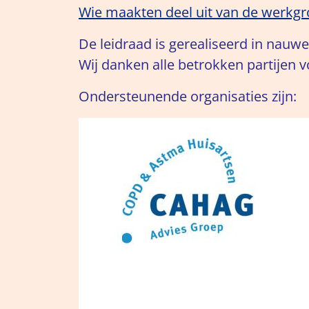
Wie maakten deel uit van de werkg
De leidraad is gerealiseerd in nauw
Wij danken alle betrokken partijen 
Ondersteunende organisaties zijn: