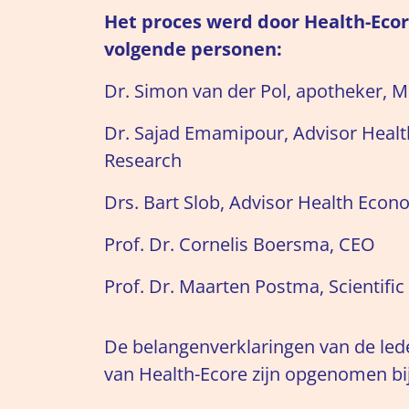
Het proces werd door Health-Eco
volgende personen:
Dr. Simon van der Pol, apotheker, 
Dr. Sajad Emamipour, Advisor Hea
Research
Drs. Bart Slob, Advisor Health Econ
Prof. Dr. Cornelis Boersma, CEO
Prof. Dr. Maarten Postma, Scientific
De belangenverklaringen van de le
van Health-Ecore zijn opgenomen bij