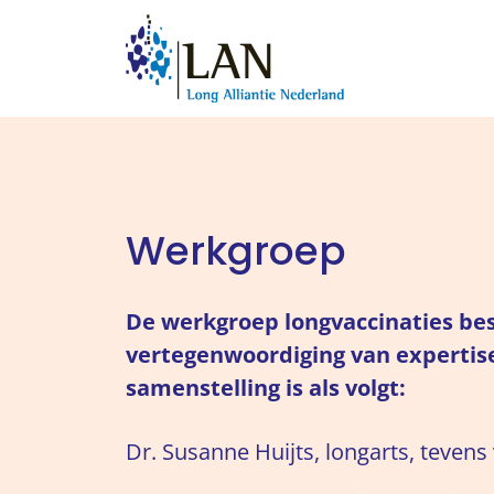
Werkgroep
De werkgroep longvaccinaties bes
vertegenwoordiging van expertis
samenstelling is als volgt:
Dr. Susanne Huijts, longarts, tevens 