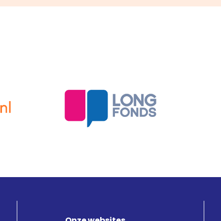
Onze websites