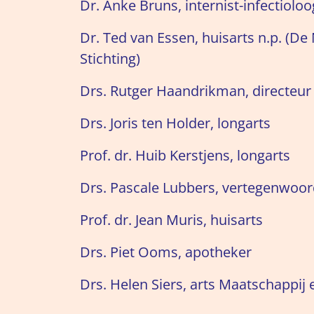
Dr. Anke Bruns, internist-infectioloo
Dr. Ted van Essen, huisarts n.p. (D
Stichting)
Drs. Rutger Haandrikman, directeur 
Drs. Joris ten Holder, longarts
Prof. dr. Huib Kerstjens, longarts
Drs. Pascale Lubbers, vertegenwoo
Prof. dr. Jean Muris, huisarts
Drs. Piet Ooms, apotheker
Drs. Helen Siers, arts Maatschappij