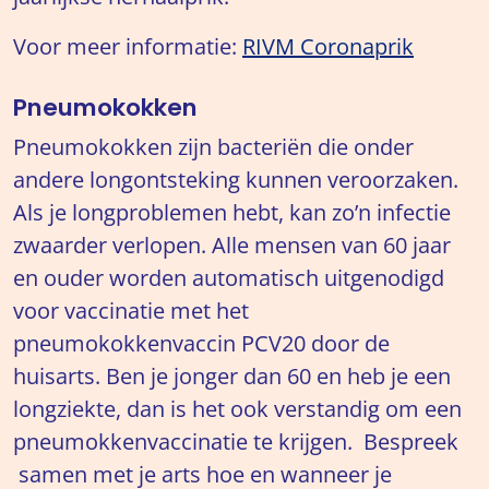
Voor meer informatie:
RIVM Coronaprik
Pneumokokken
Pneumokokken zijn bacteriën die onder
andere longontsteking kunnen veroorzaken.
Als je longproblemen hebt, kan zo’n infectie
zwaarder verlopen. Alle mensen van 60 jaar
en ouder worden automatisch uitgenodigd
voor vaccinatie met het
pneumokokkenvaccin PCV20 door de
huisarts. Ben je jonger dan 60 en heb je een
longziekte, dan is het ook verstandig om een
pneumokkenvaccinatie te krijgen. Bespreek
samen met je arts hoe en wanneer je