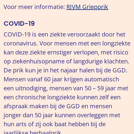
Voor meer informatie:
RIVM Griepprik
COVID-19
COVID-19 is een ziekte veroorzaakt door het
coronavirus. Voor mensen met een longziekte
kan deze ziekte ernstiger verlopen, met risico
op ziekenhuisopname of langdurige klachten.
De prik kun je in het najaar halen bij de GGD.
Mensen vanaf 60 jaar krijgen automatisch
een uitnodiging, mensen van 50 – 59 jaar met
een chronische longziekte kunnen zelf een
afspraak maken bij de GGD en mensen
jonger dan 50 jaar kunnen overleggen met
hun arts of zij ook baat hebben bij de
jaarlijkse herhaalprik.