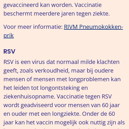
gevaccineerd kan worden. Vaccinatie
beschermt meerdere jaren tegen ziekte.
Voor meer informatie:
RIVM Pneumokokken-
prik
RSV
RSV is een virus dat normaal milde klachten
geeft, zoals verkoudheid, maar bij oudere
mensen of mensen met longproblemen kan
het leiden tot longontsteking en
ziekenhuisopname. Vaccinatie tegen RSV
wordt geadviseerd voor mensen van 60 jaar
en ouder met een longziekte. Onder de 60
jaar kan het vaccin mogelijk ook nuttig zijn als