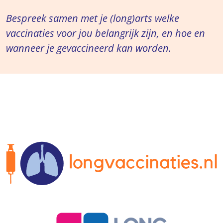
Bespreek samen met je (long)arts welke
vaccinaties voor jou belangrijk zijn, en hoe en
wanneer je gevaccineerd kan worden.