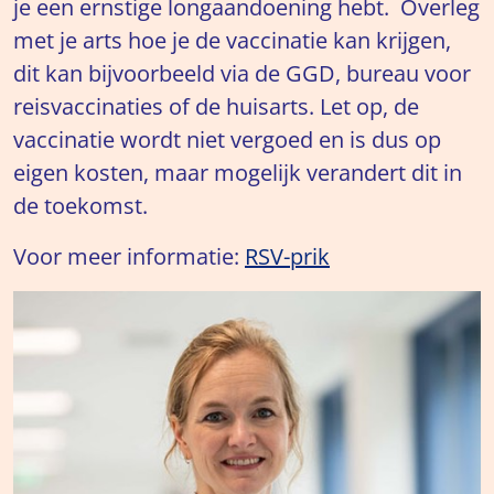
je een ernstige longaandoening hebt. Overleg
met je arts hoe je de vaccinatie kan krijgen,
dit kan bijvoorbeeld via de GGD, bureau voor
reisvaccinaties of de huisarts. Let op, de
vaccinatie wordt niet vergoed en is dus op
eigen kosten, maar mogelijk verandert dit in
de toekomst.
Voor meer informatie:
RSV-prik