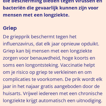
die bescherming bieden tegen virussen en
bacteriën die gevaarlijk kunnen zijn voor
mensen met een longziekte.
Griep
De griepprik beschermt tegen het
influenzavirus, dat elk jaar opnieuw opduikt.
Griep kan bij mensen met een longziekte
zorgen voor benauwdheid, hoge koorts en
soms een longontsteking. Vaccinatie helpt
om je risico op griep te verkleinen en om
complicaties te voorkomen. De prik wordt elk
jaar in het najaar gratis aangeboden door de
huisarts. Vrijwel iedereen met een chronische
longziekte krijgt automatisch een uitnodiging.